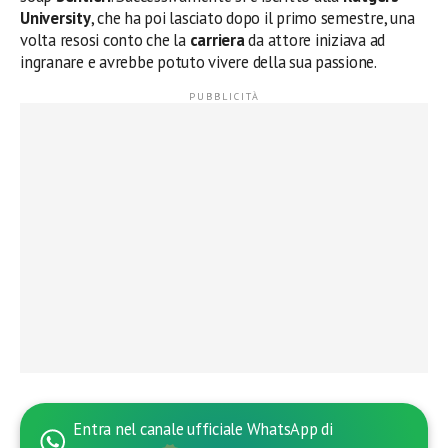
University
, che ha poi lasciato dopo il primo semestre, una
volta resosi conto che la
carriera
da attore iniziava ad
ingranare e avrebbe potuto vivere della sua passione.
Entra nel canale ufficiale WhatsApp di