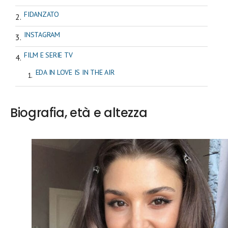
FIDANZATO
INSTAGRAM
FILM E SERIE TV
EDA IN LOVE IS IN THE AIR
Biografia, età e altezza