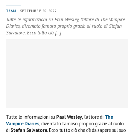
TEAM
| SETTEMBRE 20, 2022
Tutte le informazioni su Paul Wesley, l’attore di The Vampire
Diaries, diventato famoso proprio grazie al ruolo di Stefan
Salvatore. Ecco tutto ciò […]
Tutte le informazioni su
Paul Wesley
, l’attore di
The
Vampire Diaries
, diventato famoso proprio grazie al ruolo
di
Stefan Salvatore
. Ecco tutto ciò che c’è da sapere sul suo