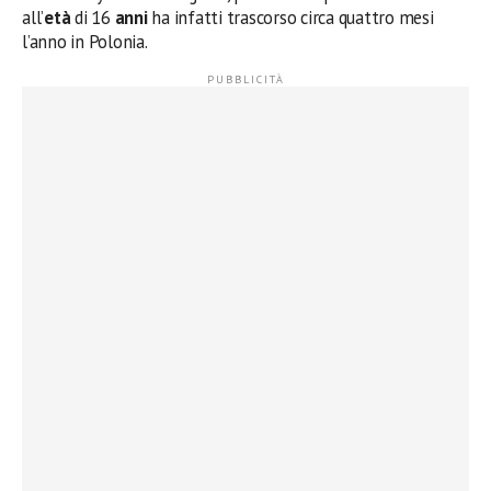
all’
età
di 16
anni
ha infatti trascorso circa quattro mesi
l’anno in Polonia.