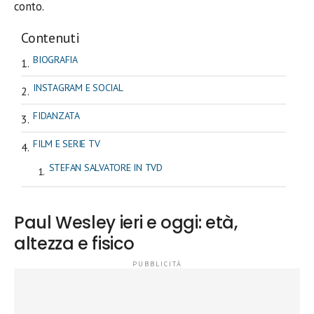
conto.
Contenuti
BIOGRAFIA
INSTAGRAM E SOCIAL
FIDANZATA
FILM E SERIE TV
STEFAN SALVATORE IN TVD
Paul Wesley ieri e oggi: età,
altezza e fisico