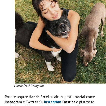
Hande Ercel Instagram
Potete seguire
Hande Ercel
su alcuni profili
social
come
Instagram
e
Twitter
. Su
Instagram
l’
attrice
è piuttosto