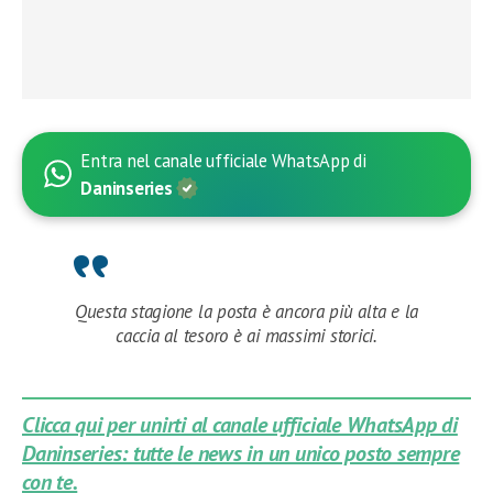
Entra nel canale ufficiale WhatsApp di
Daninseries
Questa stagione la posta è ancora più alta e la
caccia al tesoro è ai massimi storici.
Clicca qui per unirti al canale ufficiale WhatsApp di
Daninseries: tutte le news in un unico posto sempre
con te.