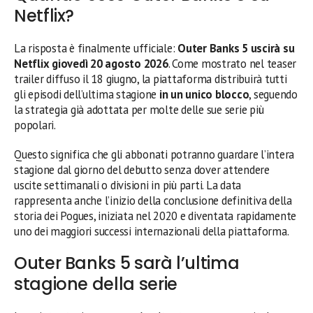
Netflix?
La risposta è finalmente ufficiale:
Outer Banks 5 uscirà su
Netflix giovedì 20 agosto 2026
. Come mostrato nel teaser
trailer diffuso il 18 giugno, la piattaforma distribuirà tutti
gli episodi dell’ultima stagione
in un unico blocco
, seguendo
la strategia già adottata per molte delle sue serie più
popolari.
Questo significa che gli abbonati potranno guardare l’intera
stagione dal giorno del debutto senza dover attendere
uscite settimanali o divisioni in più parti. La data
rappresenta anche l’inizio della conclusione definitiva della
storia dei Pogues, iniziata nel 2020 e diventata rapidamente
uno dei maggiori successi internazionali della piattaforma.
Outer Banks 5 sarà l’ultima
stagione della serie