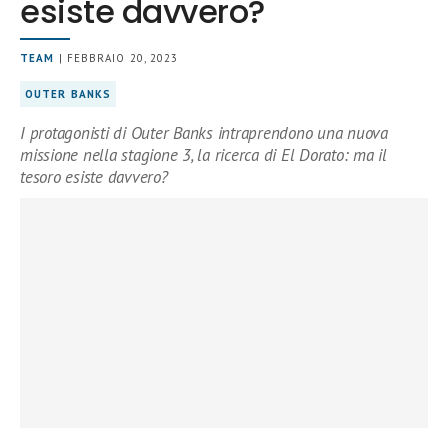
esiste davvero?
TEAM
| FEBBRAIO 20, 2023
OUTER BANKS
I protagonisti di Outer Banks intraprendono una nuova
missione nella stagione 3, la ricerca di El Dorato: ma il
tesoro esiste davvero?