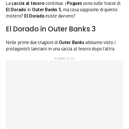
La
caccia al tesoro
continua: i
Pogues
sono sulle tracce di
El Dorado
in
Outer
Banks 3
, ma cosa sappiamo di questo
mistero?
El Dorado
esiste davvero?
El Dorado in Outer Banks 3
Nelle prime due stagioni di
Outer Banks
abbiamo visto i
protagonisti lanciarsi in una caccia al tesoro dopo l’altra.