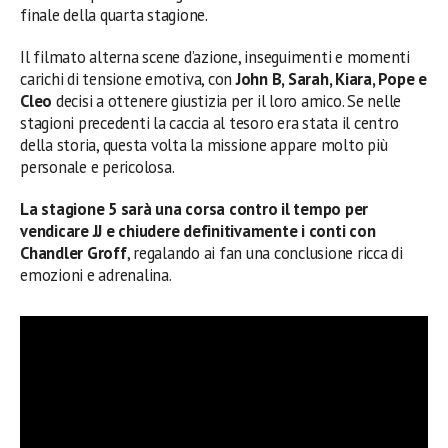
finale della quarta stagione.
Il filmato alterna scene d’azione, inseguimenti e momenti
carichi di tensione emotiva, con
John B, Sarah, Kiara, Pope e
Cleo
decisi a ottenere giustizia per il loro amico. Se nelle
stagioni precedenti la caccia al tesoro era stata il centro
della storia, questa volta la missione appare molto più
personale e pericolosa.
La stagione 5 sarà una corsa contro il tempo per
vendicare JJ e chiudere definitivamente i conti con
Chandler Groff
, regalando ai fan una conclusione ricca di
emozioni e adrenalina.