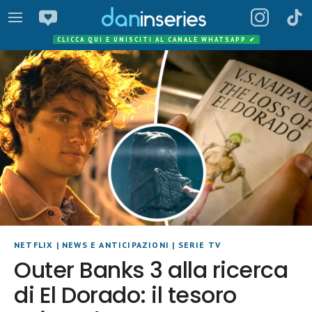
CLICCA QUI E UNISCITI AL CANALE WHATSAPP
✔
NETFLIX
|
NEWS E ANTICIPAZIONI
|
SERIE TV
Outer Banks 3 alla ricerca
di El Dorado: il tesoro