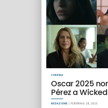
CINEMA
Oscar 2025 nom
Pérez a Wicked
REDAZIONE
| FEBBRAIO 28, 2025