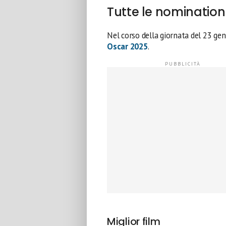
Tutte le nomination
Nel corso della giornata del 23 ge
Oscar 2025
.
Miglior film