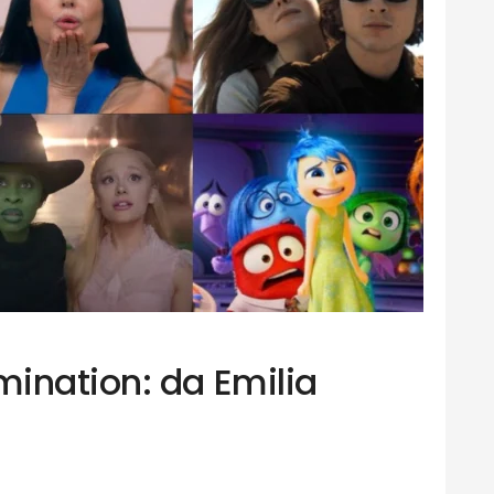
ination: da Emilia