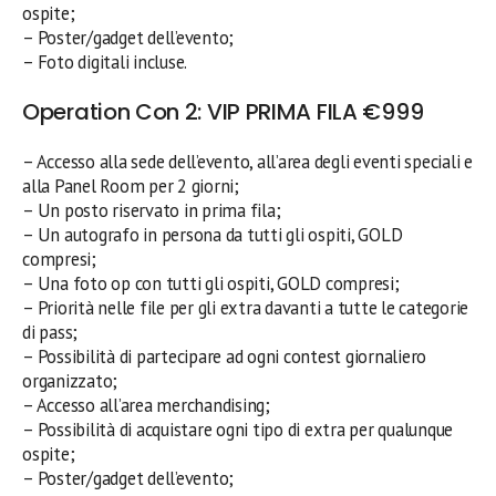
ospite;
– Poster/gadget dell’evento;
– Foto digitali incluse.
Operation Con 2: VIP PRIMA FILA €999
– Accesso alla sede dell’evento, all’area degli eventi speciali e
alla Panel Room per 2 giorni;
– Un posto riservato in prima fila;
– Un autografo in persona da tutti gli ospiti, GOLD
compresi;
– Una foto op con tutti gli ospiti, GOLD compresi;
– Priorità nelle file per gli extra davanti a tutte le categorie
di pass;
– Possibilità di partecipare ad ogni contest giornaliero
organizzato;
– Accesso all’area merchandising;
– Possibilità di acquistare ogni tipo di extra per qualunque
ospite;
– Poster/gadget dell’evento;