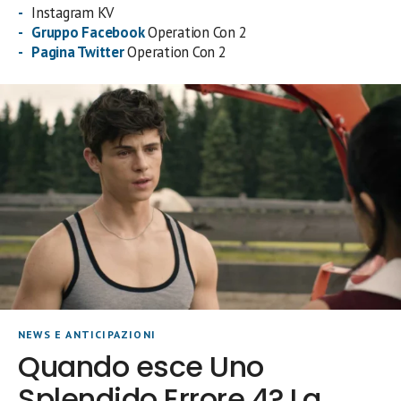
Instagram KV
Gruppo Facebook
Operation Con 2
Pagina Twitter
Operation Con 2
NEWS E ANTICIPAZIONI
Quando esce Uno
Splendido Errore 4? La