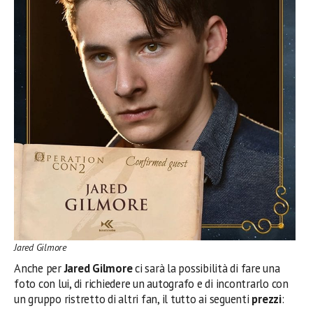
Jared Gilmore
Anche per
Jared Gilmore
ci sarà la possibilità di fare una
foto con lui, di richiedere un autografo e di incontrarlo con
un gruppo ristretto di altri fan, il tutto ai seguenti
prezzi
: