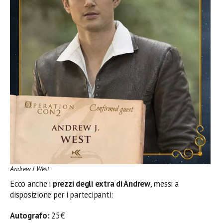
Andrew J West
Ecco anche i
prezzi degli extra di Andrew
, messi a
disposizione per i partecipanti:
Autografo:
25€