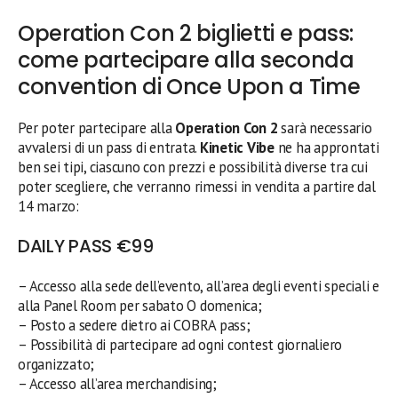
Operation Con 2 biglietti e pass:
come partecipare alla seconda
convention di Once Upon a Time
Per poter partecipare alla
Operation Con 2
sarà necessario
avvalersi di un pass di entrata.
Kinetic Vibe
ne ha approntati
ben sei tipi, ciascuno con prezzi e possibilità diverse tra cui
poter scegliere, che verranno rimessi in vendita a partire dal
14 marzo:
DAILY PASS €99
– Accesso alla sede dell’evento, all’area degli eventi speciali e
alla Panel Room per sabato O domenica;
– Posto a sedere dietro ai COBRA pass;
– Possibilità di partecipare ad ogni contest giornaliero
organizzato;
– Accesso all’area merchandising;