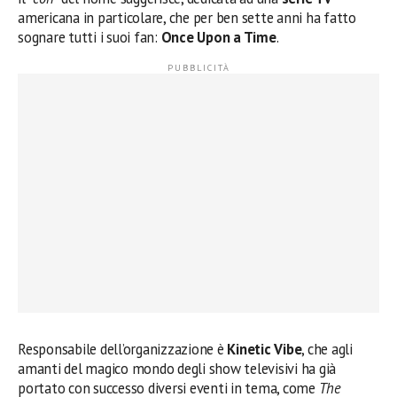
americana in particolare, che per ben sette anni ha fatto
sognare tutti i suoi fan:
Once Upon a Time
.
Responsabile dell’organizzazione è
Kinetic Vibe
, che agli
amanti del magico mondo degli show televisivi ha già
portato con successo diversi eventi in tema, come
The