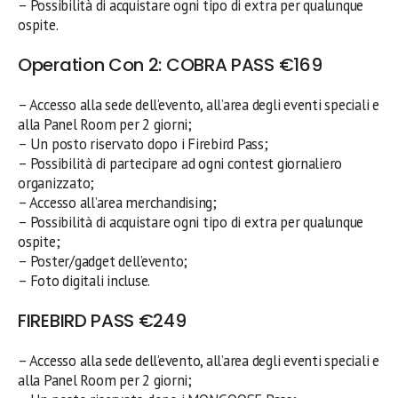
– Possibilità di acquistare ogni tipo di extra per qualunque
ospite.
Operation Con 2: COBRA PASS €169
– Accesso alla sede dell’evento, all’area degli eventi speciali e
alla Panel Room per 2 giorni;
– Un posto riservato dopo i Firebird Pass;
– Possibilità di partecipare ad ogni contest giornaliero
organizzato;
– Accesso all’area merchandising;
– Possibilità di acquistare ogni tipo di extra per qualunque
ospite;
– Poster/gadget dell’evento;
– Foto digitali incluse.
FIREBIRD PASS €249
– Accesso alla sede dell’evento, all’area degli eventi speciali e
alla Panel Room per 2 giorni;