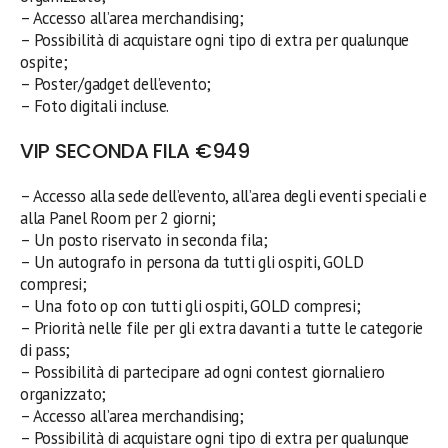
– Accesso all’area merchandising;
– Possibilità di acquistare ogni tipo di extra per qualunque
ospite;
– Poster/gadget dell’evento;
– Foto digitali incluse.
VIP SECONDA FILA €949
– Accesso alla sede dell’evento, all’area degli eventi speciali e
alla Panel Room per 2 giorni;
– Un posto riservato in seconda fila;
– Un autografo in persona da tutti gli ospiti, GOLD
compresi;
– Una foto op con tutti gli ospiti, GOLD compresi;
– Priorità nelle file per gli extra davanti a tutte le categorie
di pass;
– Possibilità di partecipare ad ogni contest giornaliero
organizzato;
– Accesso all’area merchandising;
– Possibilità di acquistare ogni tipo di extra per qualunque