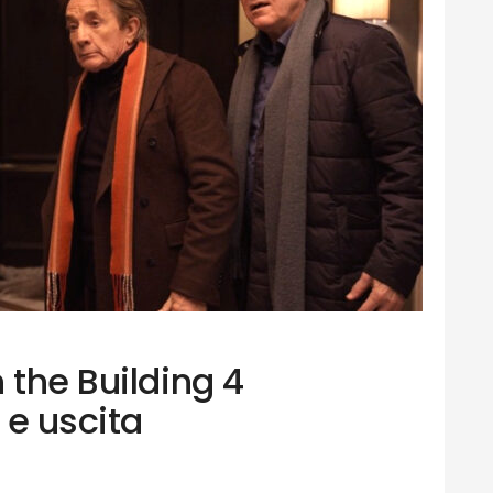
 the Building 4
 e uscita