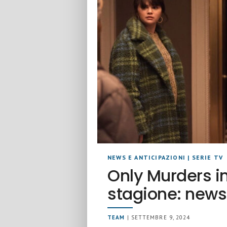
NEWS E ANTICIPAZIONI
|
SERIE TV
Only Murders in
stagione: news
TEAM
| SETTEMBRE 9, 2024