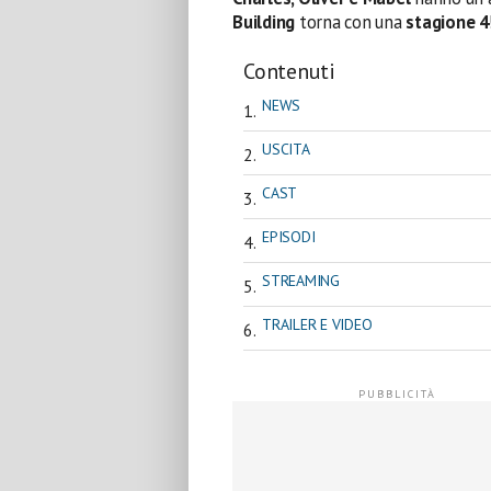
Building
torna con una
stagione 4
Contenuti
NEWS
USCITA
CAST
EPISODI
STREAMING
TRAILER E VIDEO