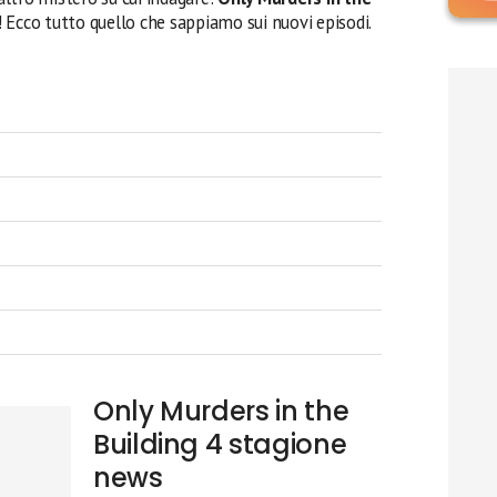
! Ecco tutto quello che sappiamo sui nuovi episodi.
Only Murders in the
Building 4 stagione
news