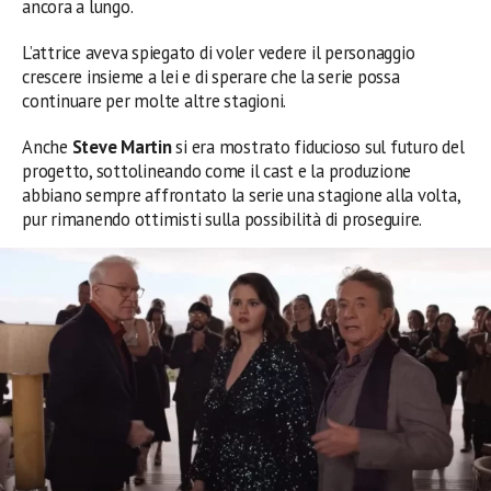
ancora a lungo.
L’attrice aveva spiegato di voler vedere il personaggio
crescere insieme a lei e di sperare che la serie possa
continuare per molte altre stagioni.
Anche
Steve Martin
si era mostrato fiducioso sul futuro del
progetto, sottolineando come il cast e la produzione
abbiano sempre affrontato la serie una stagione alla volta,
pur rimanendo ottimisti sulla possibilità di proseguire.