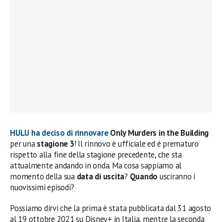
HULU ha deciso di
rinnovare
Only Murders in the Building
per una
stagione 3
! Il rinnovo è ufficiale ed è prematuro
rispetto alla fine della stagione precedente, che sta
attualmente andando in onda. Ma cosa sappiamo al
momento della sua
data di uscita
?
Quando
usciranno i
nuovissimi episodi?
Possiamo dirvi che la prima è stata pubblicata dal 31 agosto
al 19 ottobre 2021 su Disney+ in Italia, mentre la seconda