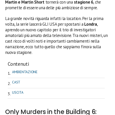
Martin e Martin Short
tornerà con una
stagione 6
, che
promette di essere una delle più ambiziose di sempre.
La grande novità riguarda infatti la location. Per la prima
volta, la serie lascerà GLI USA per spostarsi a
Londra
,
aprendo un nuovo capitolo per il trio di investigatori
amatoriali più amato della televisione. Tra nuovi misteri, un
cast ricco di volti noti e importanti cambiamenti nella
narrazione, ecco tutto quello che sappiamo finora sulla
nuova stagione.
Contenuti
AMBIENTAZIONE
CAST
USCITA
Only Murders in the Building 6: