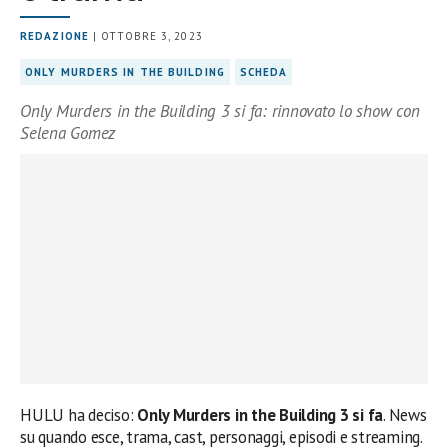
REDAZIONE
| OTTOBRE 3, 2023
ONLY MURDERS IN THE BUILDING
SCHEDA
Only Murders in the Building 3 si fa: rinnovato lo show con
Selena Gomez
HULU ha deciso:
Only Murders in the Building 3 si fa
. News
su quando esce, trama, cast, personaggi, episodi e streaming.