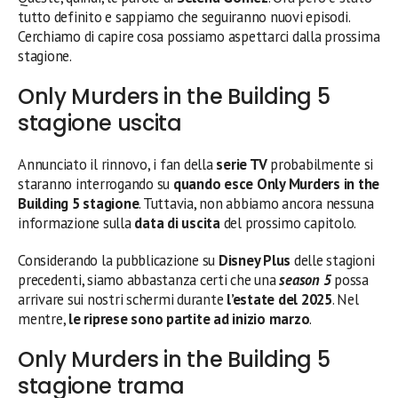
tutto definito e sappiamo che seguiranno nuovi episodi.
Cerchiamo di capire cosa possiamo aspettarci dalla prossima
stagione.
Only Murders in the Building 5
stagione uscita
Annunciato il rinnovo, i fan della
serie TV
probabilmente si
staranno interrogando su
quando esce Only Murders in the
Building 5
stagione
. Tuttavia, non abbiamo ancora nessuna
informazione sulla
data di uscita
del prossimo capitolo.
Considerando la pubblicazione su
Disney Plus
delle stagioni
precedenti, siamo abbastanza certi che una
season 5
possa
arrivare sui nostri schermi durante
l’estate del 2025
. Nel
mentre,
le riprese sono partite ad inizio marzo
.
Only Murders in the Building 5
stagione trama