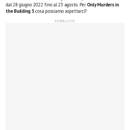
dal 28 giugno 2022 fino al 23 agosto. Per
Only Murders in
the Building 3
cosa possiamo aspettarci?