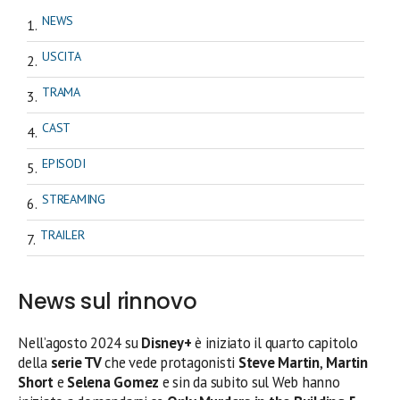
NEWS
USCITA
TRAMA
CAST
EPISODI
STREAMING
TRAILER
News sul rinnovo
Nell’agosto 2024 su
Disney+
è iniziato il quarto capitolo
della
serie TV
che vede protagonisti
Steve Martin
,
Martin
Short
e
Selena Gomez
e sin da subito sul Web hanno