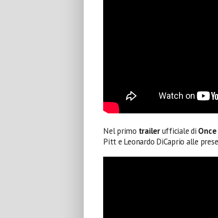
Nel primo
trailer
ufficiale di
Once 
Pitt e Leonardo DiCaprio alle prese