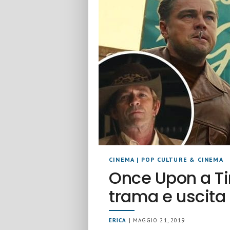
CINEMA
|
POP CULTURE & CINEMA
Once Upon a Ti
trama e uscita 
ERICA
| MAGGIO 21, 2019