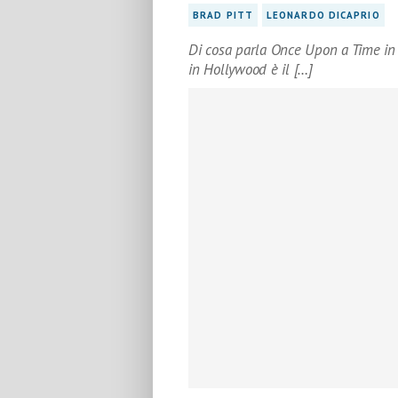
BRAD PITT
LEONARDO DICAPRIO
Di cosa parla Once Upon a Time in
in Hollywood è il […]