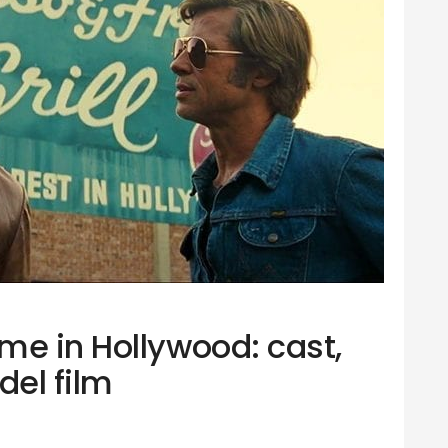
me in Hollywood: cast,
del film