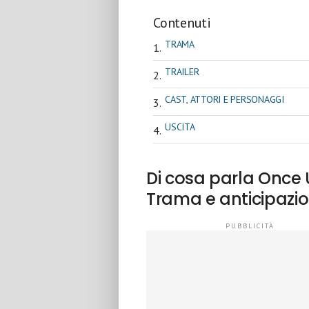
Contenuti
TRAMA
TRAILER
CAST, ATTORI E PERSONAGGI
USCITA
Di cosa parla Once
Trama e anticipazio