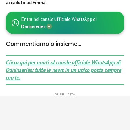
accaduto ad Emma.
Entra nel canale ufficiale WhatsApp di
Daninseries
Commentiamolo insieme…
Clicca qui per unirti al canale ufficiale WhatsApp di
Daninseries: tutte le news in un unico posto sempre
con te.