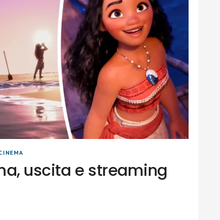
CINEMA
ma, uscita e streaming