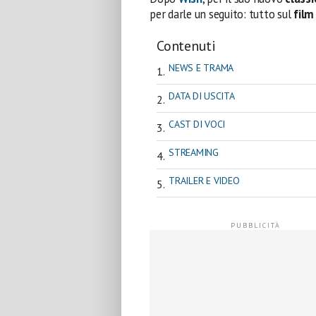
per darle un seguito: tutto sul
film
Contenuti
NEWS E TRAMA
DATA DI USCITA
CAST DI VOCI
STREAMING
TRAILER E VIDEO