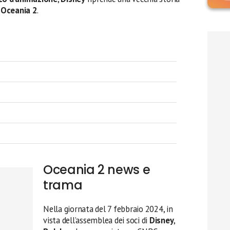
 Oceania 2
.
Oceania 2 news e
trama
Nella giornata del 7 febbraio 2024, in
vista dell’assemblea dei soci di
Disney
,