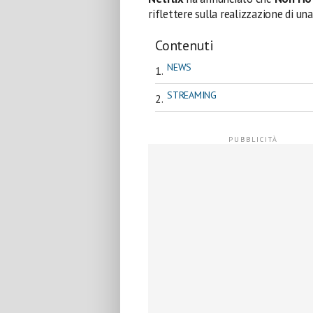
riflettere sulla realizzazione di un
Contenuti
NEWS
STREAMING