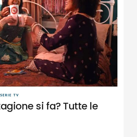
SERIE TV
agione si fa? Tutte le