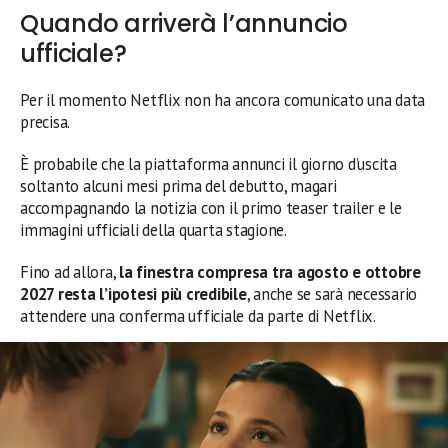
Quando arriverà l’annuncio
ufficiale?
Per il momento Netflix non ha ancora comunicato una data
precisa.
È probabile che la piattaforma annunci il giorno d’uscita
soltanto alcuni mesi prima del debutto, magari
accompagnando la notizia con il primo teaser trailer e le
immagini ufficiali della quarta stagione.
Fino ad allora,
la finestra compresa tra agosto e ottobre
2027 resta l’ipotesi più credibile
, anche se sarà necessario
attendere una conferma ufficiale da parte di Netflix.