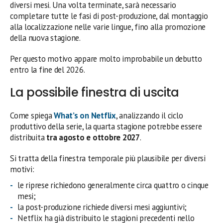
diversi mesi. Una volta terminate, sarà necessario
completare tutte le fasi di post-produzione, dal montaggio
alla localizzazione nelle varie lingue, fino alla promozione
della nuova stagione.
Per questo motivo appare molto improbabile un debutto
entro la fine del 2026.
La possibile finestra di uscita
Come spiega
What’s on Netflix
, analizzando il ciclo
produttivo della serie, la quarta stagione potrebbe essere
distribuita
tra agosto e ottobre 2027
.
Si tratta della finestra temporale più plausibile per diversi
motivi:
le riprese richiedono generalmente circa quattro o cinque
mesi;
la post-produzione richiede diversi mesi aggiuntivi;
Netflix ha già distribuito le stagioni precedenti nello