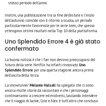
stesso periodo dell’anno.
Inoltre, una pubblicazione tra la fine dell’estate e l’inizio
dell’autunno coincide con il ritorno a scuola, un periodo
particolarmente favorevole per le serie teen, che spesso
ottengono ottimi risultati nella Top 10 della piattaforma.
Uno Splendido Errore 4 è già stato
confermato
La buona notizia è che i fan non devono preoccuparsi del
futuro della serie. Netflix ha infatti rinnovato
Uno
Splendido Errore
per una quarta stagione ancora prima
dell’uscita della terza.
La showrunner
Melanie Halsall
ha spiegato che ci sono
ancora molte storie da raccontare e che i personaggi
continueranno a crescere ed evolversi, lasciando intendere
che il viaggio di Jackie, Cole e Alex è tutt’altro che concluso.