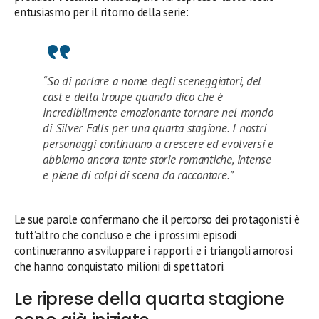
entusiasmo per il ritorno della serie:
“So di parlare a nome degli sceneggiatori, del
cast e della troupe quando dico che è
incredibilmente emozionante tornare nel mondo
di Silver Falls per una quarta stagione. I nostri
personaggi continuano a crescere ed evolversi e
abbiamo ancora tante storie romantiche, intense
e piene di colpi di scena da raccontare.”
Le sue parole confermano che il percorso dei protagonisti è
tutt’altro che concluso e che i prossimi episodi
continueranno a sviluppare i rapporti e i triangoli amorosi
che hanno conquistato milioni di spettatori.
Le riprese della quarta stagione