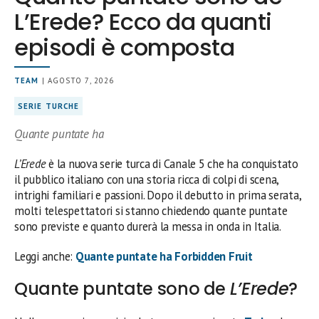
L’Erede? Ecco da quanti
episodi è composta
TEAM
| AGOSTO 7, 2026
SERIE TURCHE
Quante puntate ha
L’Erede
è la nuova serie turca di Canale 5 che ha conquistato
il pubblico italiano con una storia ricca di colpi di scena,
intrighi familiari e passioni. Dopo il debutto in prima serata,
molti telespettatori si stanno chiedendo quante puntate
sono previste e quanto durerà la messa in onda in Italia.
Leggi anche:
Quante puntate ha Forbidden Fruit
Quante puntate sono de
L’Erede
?