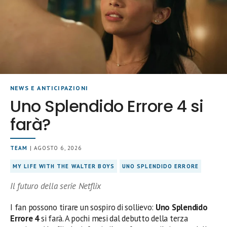
NEWS E ANTICIPAZIONI
Uno Splendido Errore 4 si
farà?
TEAM
| AGOSTO 6, 2026
MY LIFE WITH THE WALTER BOYS
UNO SPLENDIDO ERRORE
Il futuro della serie Netflix
I fan possono tirare un sospiro di sollievo:
Uno Splendido
Errore 4
si farà. A pochi mesi dal debutto della terza