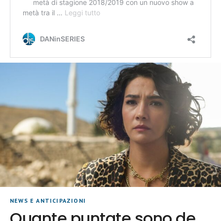
NEWS E ANTICIPAZIONI
Quante puntate sono de