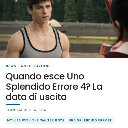
NEWS E ANTICIPAZIONI
Quando esce Uno
Splendido Errore 4? La
data di uscita
TEAM
| AGOSTO 6, 2026
MY LIFE WITH THE WALTER BOYS
UNO SPLENDIDO ERRORE