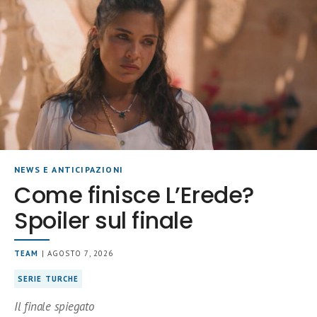
NEWS E ANTICIPAZIONI
Come finisce L’Erede?
Spoiler sul finale
TEAM
| AGOSTO 7, 2026
SERIE TURCHE
Il finale spiegato