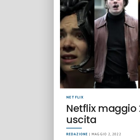
NETFLIX
Netflix maggio 
uscita
REDAZIONE
| MAGGIO 2, 2022