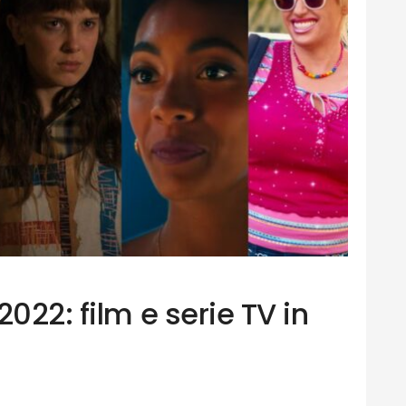
2022: film e serie TV in