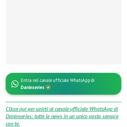
Entra nel canale ufficiale WhatsApp di
Daninseries
Clicca qui per unirti al canale ufficiale WhatsApp di
Daninseries: tutte le news in un unico posto sempre
con te.