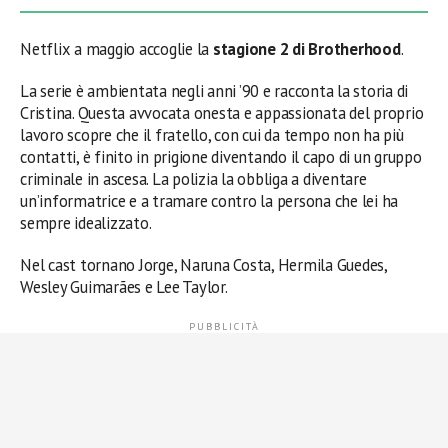
Netflix a maggio accoglie la
stagione 2 di Brotherhood
.
La serie è ambientata negli anni ’90 e racconta la storia di
Cristina. Questa avvocata onesta e appassionata del proprio
lavoro scopre che il fratello, con cui da tempo non ha più
contatti, è finito in prigione diventando il capo di un gruppo
criminale in ascesa. La polizia la obbliga a diventare
un’informatrice e a tramare contro la persona che lei ha
sempre idealizzato.
Nel cast tornano Jorge, Naruna Costa, Hermila Guedes,
Wesley Guimarães e Lee Taylor.