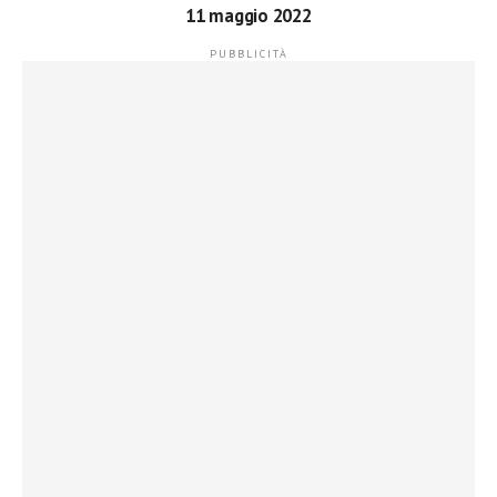
11 maggio 2022