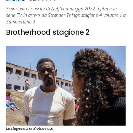
REDAZIONE
| MAGGIO 2, 2022
Scopriamo le uscite di Netflix a maggo 2022: i film e le
serie TV in arrivo, da Stranger Things stagione 4 volume 1 a
Summertime 3
Brotherhood stagione 2
La stagione 2 di Brotherhood