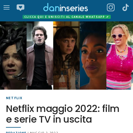
CLICCA QUI E UNISCITI AL CANALE WHATSAPP
✔
NETFLIX
Netflix maggio 2022: film
e serie TV in uscita