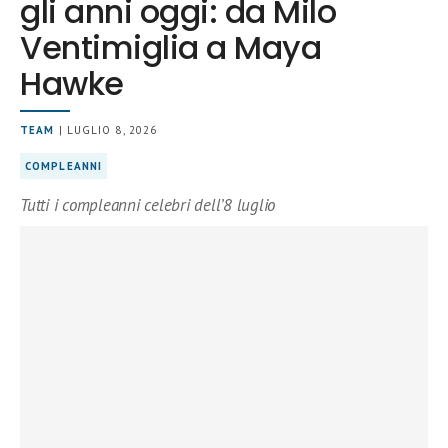
gli anni oggi: da Milo
Ventimiglia a Maya
Hawke
TEAM
| LUGLIO 8, 2026
COMPLEANNI
Tutti i compleanni celebri dell’8 luglio