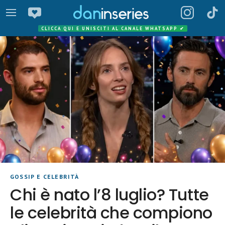
CLICCA QUI E UNISCITI AL CANALE WHATSAPP
✔
GOSSIP E CELEBRITÀ
Chi è nato l’8 luglio? Tutte
le celebrità che compiono