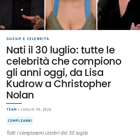
GOSSIP E CELEBRITÀ
Nati il 30 luglio: tutte le
celebrità che compiono
gli anni oggi, da Lisa
Kudrow a Christopher
Nolan
TEAM
| LUGLIO 30, 2026
COMPLEANNI
Tutti i compleanni celebri del 30 luglio