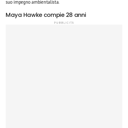
suo impegno ambientalista.
Maya Hawke compie 28 anni