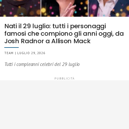
Nati il 29 luglio: tutti i personaggi
famosi che compiono gli anni oggi, da
Josh Radnor a Allison Mack
TEAM | LUGLIO 29, 2026
Tutti i compleanni celebri del 29 luglio