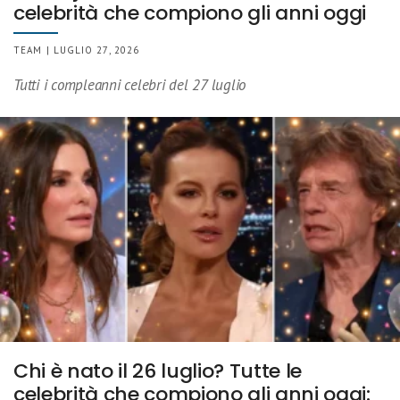
celebrità che compiono gli anni oggi
TEAM | LUGLIO 27, 2026
Tutti i compleanni celebri del 27 luglio
Chi è nato il 26 luglio? Tutte le
celebrità che compiono gli anni oggi: