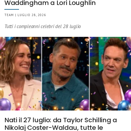
Waddingham a Lori Loughlin
TEAM | LUGLIO 28, 2026
Tutti i compleanni celebri del 28 luglio
Nati il 27 luglio: da Taylor Schilling a
Nikolaj Coster-Waldau, tutte le