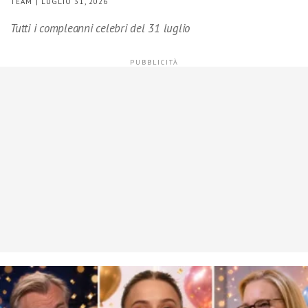
TEAM | LUGLIO 31, 2026
Tutti i compleanni celebri del 31 luglio