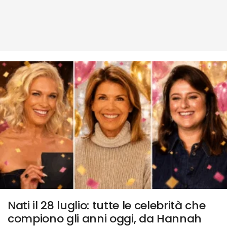
Nati il 28 luglio: tutte le celebrità che
compiono gli anni oggi, da Hannah