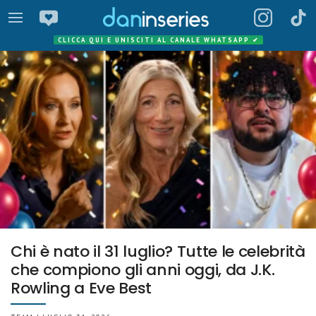
CLICCA QUI E UNISCITI AL CANALE WHATSAPP
✔
Chi è nato il 31 luglio? Tutte le celebrità
che compiono gli anni oggi, da J.K.
Rowling a Eve Best