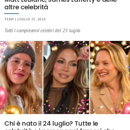
altre celebrità
TEAM | LUGLIO 25, 2026
Tutti i compleanni celebri del 25 luglio
Chi è nato il 24 luglio? Tutte le