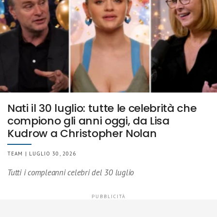
Nati il 30 luglio: tutte le celebrità che
compiono gli anni oggi, da Lisa
Kudrow a Christopher Nolan
TEAM | LUGLIO 30, 2026
Tutti i compleanni celebri del 30 luglio