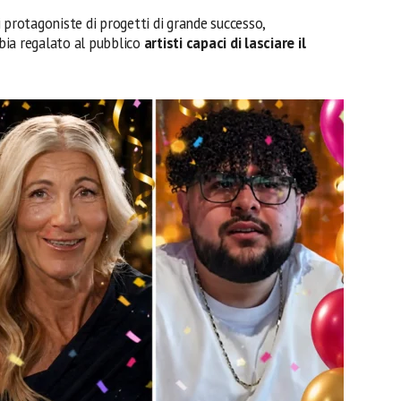
 protagoniste di progetti di grande successo,
bia regalato al pubblico
artisti capaci di lasciare il