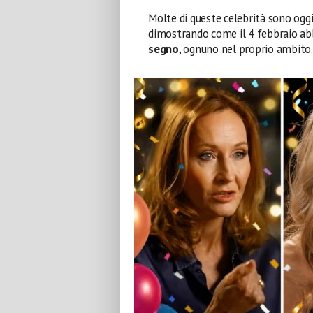
Molte di queste celebrità sono oggi
dimostrando come il 4 febbraio ab
segno
, ognuno nel proprio ambito.