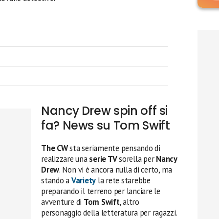
Nancy Drew spin off si
fa? News su Tom Swift
The CW
sta seriamente pensando di
realizzare una
serie TV
sorella per
Nancy
Drew
. Non vi è ancora nulla di certo, ma
stando a
Variety
la rete starebbe
preparando il terreno per lanciare le
avventure di
Tom Swift
, altro
personaggio della letteratura per ragazzi.