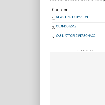
Contenuti
NEWS E ANTICIPAZIONI
QUANDO ESCE
CAST, ATTORI E PERSONAGGI