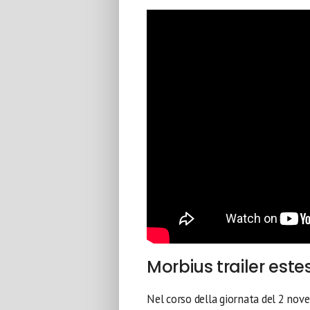
Morbius trailer este
Nel corso della giornata del 2 nov