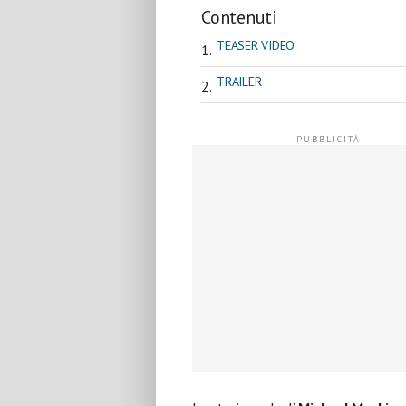
Contenuti
TEASER VIDEO
TRAILER