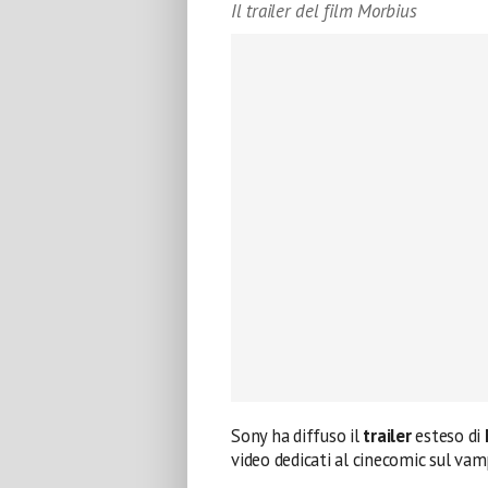
Il trailer del film Morbius
Sony ha diffuso il
trailer
esteso di
video dedicati al cinecomic sul vam