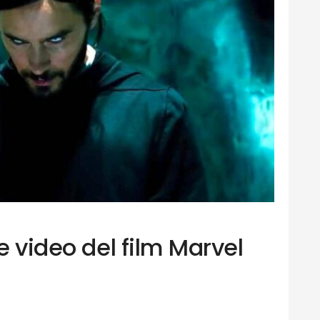
 e video del film Marvel