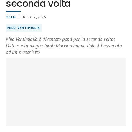
seconda volta
TEAM
| LUGLIO 7, 2026
MILO VENTIMIGLIA
Milo Ventimiglia è diventato papà per la seconda volta:
l’attore e la moglie Jarah Mariano hanno dato il benvenuto
ad un maschietto