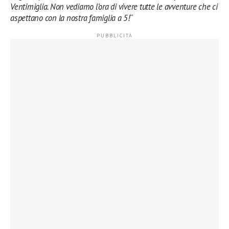
Ventimiglia. Non vediamo l’ora di vivere tutte le avventure che ci
aspettano con la nostra famiglia a 5!
“