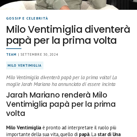
GOSSIP E CELEBRITÀ
Milo Ventimiglia diventerà
papà per la prima volta
TEAM
| SETTEMBRE 30, 2024
MILO VENTIMIGLIA
Milo Ventimiglia diventerà papà per la prima volta! La
moglie Jarah Mariano ha annunciato di essere incinta
Jarah Mariano renderà Milo
Ventimiglia papà per la prima
volta
Milo Ventimiglia
è pronto ad interpretare il ruolo più
importante della sua vita, quello di
papà
. La
star di Una