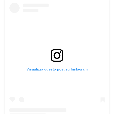
Visualizza questo post su Instagram