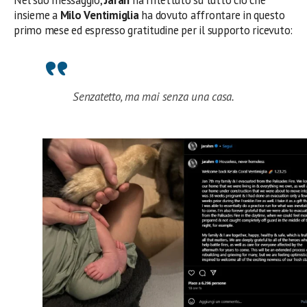
insieme a
Milo Ventimiglia
ha dovuto affrontare in questo
primo mese ed espresso gratitudine per il supporto ricevuto:
Senzatetto, ma mai senza una casa.