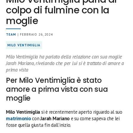
colpo di fulmine con la
moglie
TEAM
| FEBBRAIO 26, 2024
MILO VENTIMIGLIA
Milo Ventimiglia ha parlato della relazione con sua moglie
Jarah Mariano, rivelando che per lui si è trattato di amore a
prima vista
Per Milo Ventimiglia è stato
amore a prima vista con sua
moglie
Milo Ventimiglia
si è recentemente aperto riguardo al suo
matrimonio
con
Jarah Mariano
e su come sapeva che lei
fosse quella giusta fin dall’inizio.