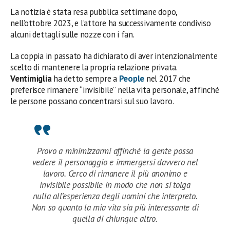
La notizia è stata resa pubblica settimane dopo,
nell’ottobre 2023, e l’attore ha successivamente condiviso
alcuni dettagli sulle nozze con i fan.
La coppia in passato ha dichiarato di aver intenzionalmente
scelto di mantenere la propria relazione privata.
Ventimiglia
ha detto sempre a
People
nel 2017 che
preferisce rimanere “invisibile” nella vita personale, affinché
le persone possano concentrarsi sul suo lavoro.
Provo a minimizzarmi affinché la gente possa
vedere il personaggio e immergersi davvero nel
lavoro. Cerco di rimanere il più anonimo e
invisibile possibile in modo che non si tolga
nulla all’esperienza degli uomini che interpreto.
Non so quanto la mia vita sia più interessante di
quella di chiunque altro.