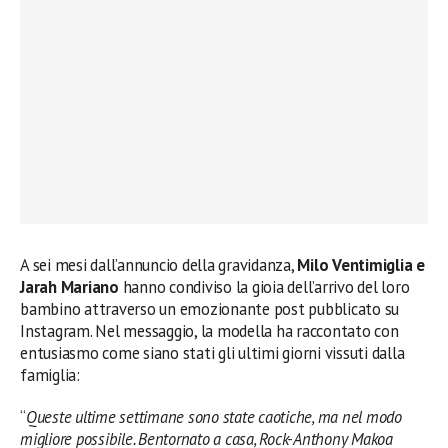
A sei mesi dall’annuncio della gravidanza,
Milo Ventimiglia e
Jarah Mariano
hanno condiviso la gioia dell’arrivo del loro
bambino attraverso un emozionante post pubblicato su
Instagram. Nel messaggio, la modella ha raccontato con
entusiasmo come siano stati gli ultimi giorni vissuti dalla
famiglia:
“
Queste ultime settimane sono state caotiche, ma nel modo
migliore possibile. Bentornato a casa, Rock-Anthony Makoa