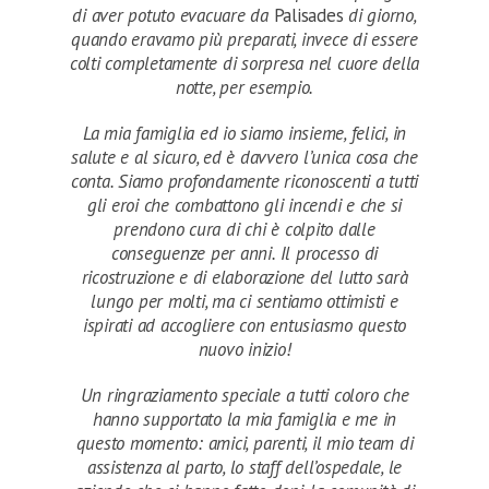
di aver potuto evacuare da
Palisades
di giorno,
quando eravamo più preparati, invece di essere
colti completamente di sorpresa nel cuore della
notte, per esempio.
La mia famiglia ed io siamo insieme, felici, in
salute e al sicuro, ed è davvero l’unica cosa che
conta. Siamo profondamente riconoscenti a tutti
gli eroi che combattono gli incendi e che si
prendono cura di chi è colpito dalle
conseguenze per anni. Il processo di
ricostruzione e di elaborazione del lutto sarà
lungo per molti, ma ci sentiamo ottimisti e
ispirati ad accogliere con entusiasmo questo
nuovo inizio!
Un ringraziamento speciale a tutti coloro che
hanno supportato la mia famiglia e me in
questo momento: amici, parenti, il mio team di
assistenza al parto, lo staff dell’ospedale, le