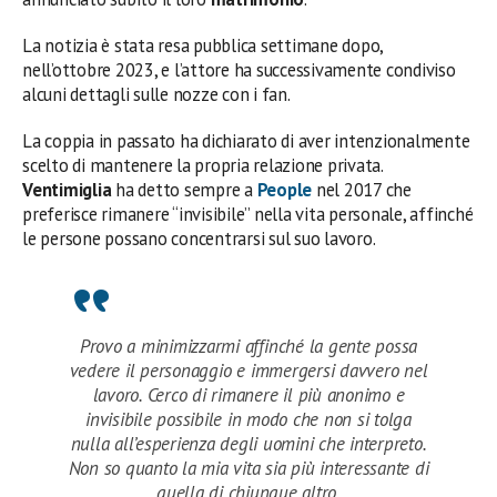
La notizia è stata resa pubblica settimane dopo,
nell’ottobre 2023, e l’attore ha successivamente condiviso
alcuni dettagli sulle nozze con i fan.
La coppia in passato ha dichiarato di aver intenzionalmente
scelto di mantenere la propria relazione privata.
Ventimiglia
ha detto sempre a
People
nel 2017 che
preferisce rimanere “invisibile” nella vita personale, affinché
le persone possano concentrarsi sul suo lavoro.
Provo a minimizzarmi affinché la gente possa
vedere il personaggio e immergersi davvero nel
lavoro. Cerco di rimanere il più anonimo e
invisibile possibile in modo che non si tolga
nulla all’esperienza degli uomini che interpreto.
Non so quanto la mia vita sia più interessante di
quella di chiunque altro.