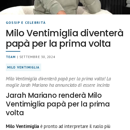
GOSSIP E CELEBRITÀ
Milo Ventimiglia diventerà
papà per la prima volta
TEAM
| SETTEMBRE 30, 2024
MILO VENTIMIGLIA
Milo Ventimiglia diventerà papà per la prima volta! La
moglie Jarah Mariano ha annunciato di essere incinta
Jarah Mariano renderà Milo
Ventimiglia papà per la prima
volta
Milo Ventimiglia
è pronto ad interpretare il ruolo più