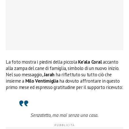
La foto mostra i piedini della piccola
Ke’ala Coral
accanto
alla zampa del cane di famiglia, simbolo di un nuovo inizio.
Nel suo messaggio,
Jarah
ha riflettuto su tutto ciò che
insieme a
Milo Ventimiglia
ha dovuto affrontare in questo
primo mese ed espresso gratitudine per il supporto ricevuto:
Senzatetto, ma mai senza una casa.