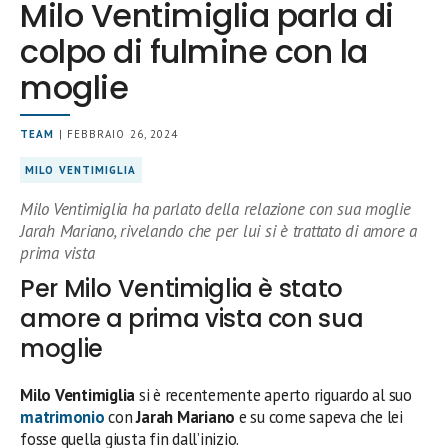
Milo Ventimiglia parla di
colpo di fulmine con la
moglie
TEAM
| FEBBRAIO 26, 2024
MILO VENTIMIGLIA
Milo Ventimiglia ha parlato della relazione con sua moglie
Jarah Mariano, rivelando che per lui si è trattato di amore a
prima vista
Per Milo Ventimiglia è stato
amore a prima vista con sua
moglie
Milo Ventimiglia
si è recentemente aperto riguardo al suo
matrimonio
con
Jarah Mariano
e su come sapeva che lei
fosse quella giusta fin dall’inizio.