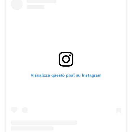
Visualizza questo post su Instagram