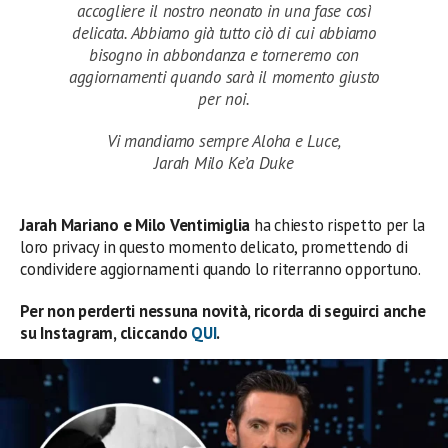
accogliere il nostro neonato in una fase così
delicata. Abbiamo già tutto ciò di cui abbiamo
bisogno in abbondanza e torneremo con
aggiornamenti quando sarà il momento giusto
per noi.
Vi mandiamo sempre Aloha e Luce,
Jarah Milo Ke’a Duke
Jarah Mariano e Milo Ventimiglia
ha chiesto rispetto per la
loro privacy in questo momento delicato, promettendo di
condividere aggiornamenti quando lo riterranno opportuno.
Per non perderti nessuna novità, ricorda di seguirci anche
su Instagram, cliccando
QUI
.