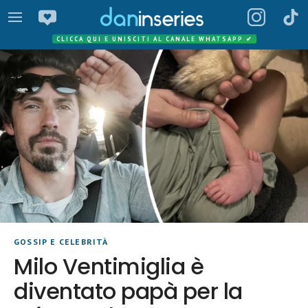
CLICCA QUI E UNISCITI AL CANALE WHATSAPP
✔
GOSSIP E CELEBRITÀ
Milo Ventimiglia è
diventato papà per la