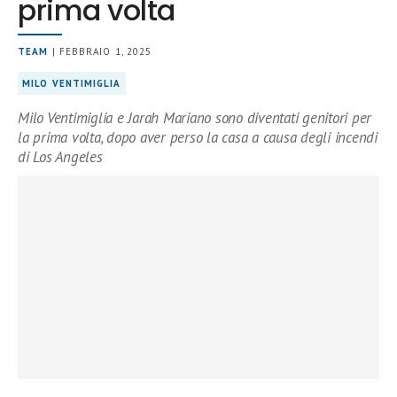
prima volta
TEAM
| FEBBRAIO 1, 2025
MILO VENTIMIGLIA
Milo Ventimiglia e Jarah Mariano sono diventati genitori per
la prima volta, dopo aver perso la casa a causa degli incendi
di Los Angeles