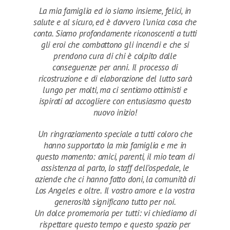
La mia famiglia ed io siamo insieme, felici, in
salute e al sicuro, ed è davvero l’unica cosa che
conta. Siamo profondamente riconoscenti a tutti
gli eroi che combattono gli incendi e che si
prendono cura di chi è colpito dalle
conseguenze per anni. Il processo di
ricostruzione e di elaborazione del lutto sarà
lungo per molti, ma ci sentiamo ottimisti e
ispirati ad accogliere con entusiasmo questo
nuovo inizio!
Un ringraziamento speciale a tutti coloro che
hanno supportato la mia famiglia e me in
questo momento: amici, parenti, il mio team di
assistenza al parto, lo staff dell’ospedale, le
aziende che ci hanno fatto doni, la comunità di
Los Angeles e oltre. Il vostro amore e la vostra
generosità significano tutto per noi.
Un dolce promemoria per tutti: vi chiediamo di
rispettare questo tempo e questo spazio per