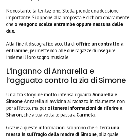
Nonostante la tentazione, Stella prende una decisione
importante. Si oppone alla proposta e dichiara chiaramente
che
o vengono scelte entrambe oppure nessuna delle
due
.
Alla fine il discografico accetta di
offrire un contratto a
entrambe
, permettendo alle due ragazze di inseguire
insieme il loro sogno musicale.
L’inganno di Annarella e
l’agguato contro la zia di Simone
Un’altra storyline molto intensa riguarda
Annarella e
Simone
. Annarella si avvicina al ragazzo inizialmente non
per affetto, ma per
ottenere informazioni da riferire a
Sharon
, che a sua volta le passa a
Carmela
.
Grazie a queste informazioni scoprono che si terrà
una
messa in suffragio della madre di Simone
, alla quale