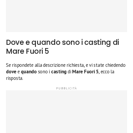
Dove e quando sono i casting di
Mare Fuori 5
Se rispondete alla descrizione richiesta, e vi state chiedendo
dove
e
quando
sono i
casting
di
Mare Fuori 5
, ecco la
risposta.