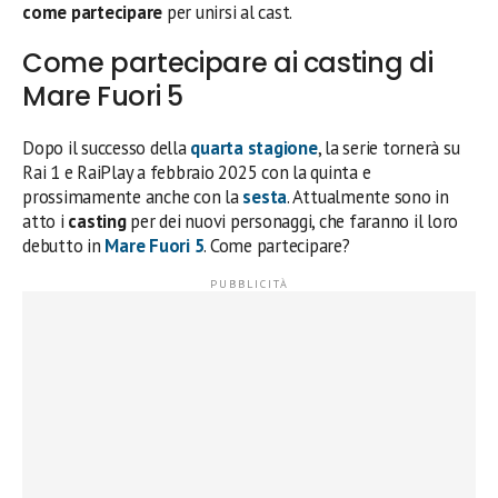
come partecipare
per unirsi al cast.
Come partecipare ai casting di
Mare Fuori 5
Dopo il successo della
quarta stagione
, la serie tornerà su
Rai 1 e RaiPlay a febbraio 2025 con la quinta e
prossimamente anche con la
sesta
. Attualmente sono in
atto i
casting
per dei nuovi personaggi, che faranno il loro
debutto in
Mare Fuori 5
. Come partecipare?