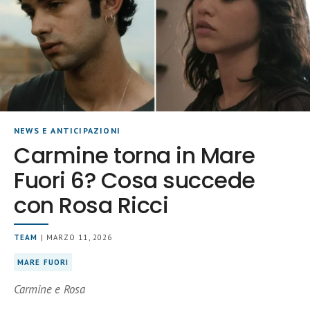
NEWS E ANTICIPAZIONI
Carmine torna in Mare
Fuori 6? Cosa succede
con Rosa Ricci
TEAM
| MARZO 11, 2026
MARE FUORI
Carmine e Rosa