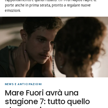
porte anche in prima serata, pronto a regalare nuove
emozioni.
NEWS E ANTICIPAZIONI
Mare Fuori avrà una
stagione 7: tutto quello