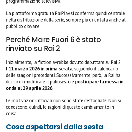
programmazione televisiva.
La piattaforma gratuita RaiPlay si conferma quindi centrale
nella distribuzione della serie, sempre più orientata anche al
pubblico giovane.
Perché Mare Fuori 6 è stato
rinviato su Rai 2
Inizialmente, la fiction avrebbe dovuto debuttare su Rai 2
l’11 marzo 2026 in prima serata
, seguendo il calendario
delle stagioni precedenti. Successivamente, però, la Rai ha
deciso di modificare il palinsesto e
posticipare la messa in
onda al 29 aprile 2026
.
Le motivazioni ufficiali non sono state dettagliate. Non si
conoscono, quindi, le ragioni di questo cambiamento in
corsa.
Cosa aspettarsi dalla sesta