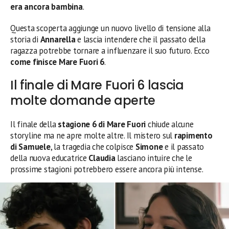
era ancora bambina
.
Questa scoperta aggiunge un nuovo livello di tensione alla
storia di
Annarella
e lascia intendere che il passato della
ragazza potrebbe tornare a influenzare il suo futuro. Ecco
come finisce Mare Fuori 6
.
Il finale di Mare Fuori 6 lascia
molte domande aperte
Il finale della
stagione 6 di Mare Fuori
chiude alcune
storyline ma ne apre molte altre. Il mistero sul
rapimento
di Samuele
, la tragedia che colpisce
Simone
e il passato
della nuova educatrice
Claudia
lasciano intuire che le
prossime stagioni potrebbero essere ancora più intense.