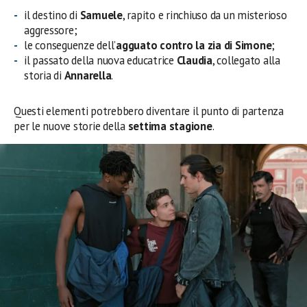
il destino di
Samuele
, rapito e rinchiuso da un misterioso
aggressore;
le conseguenze dell’
agguato contro la zia di Simone
;
il passato della nuova educatrice
Claudia
, collegato alla
storia di
Annarella
.
Questi elementi potrebbero diventare il punto di partenza
per le nuove storie della
settima stagione
.