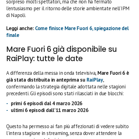
sorpreso molti spettatori, ma che non ha fermato
l’entusiasmo per il ritorno delle storie ambientate nell’IPM
di Napoli.
Leggi anche:
Come finisce Mare Fuori 6, spiegazione del
finale
Mare Fuori 6 già disponibile su
RaiPlay: tutte le date
A differenza della messa in onda televisiva,
Mare Fuori 6 è
già stata distribuita in anteprima su
RaiPlay
,
confermando la strategia digitale adottata nelle stagioni
precedenti. Gli episodi sono stati rilasciati in due blocchi:
primi 6 episodi dal 4 marzo 2026
ultimi 6 episodi dall’11 marzo 2026
Questo ha permesso ai fan più affezionati di vedere subito
l’intera stagione in streaming, senza dover attendere la