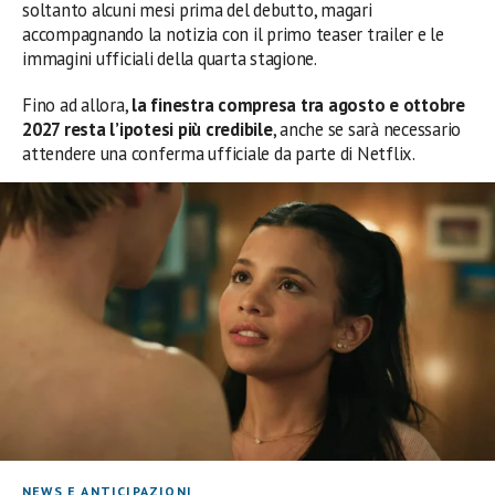
soltanto alcuni mesi prima del debutto, magari
accompagnando la notizia con il primo teaser trailer e le
immagini ufficiali della quarta stagione.
Fino ad allora,
la finestra compresa tra agosto e ottobre
2027 resta l’ipotesi più credibile
, anche se sarà necessario
attendere una conferma ufficiale da parte di Netflix.
NEWS E ANTICIPAZIONI