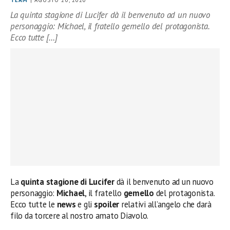
La quinta stagione di Lucifer dà il benvenuto ad un nuovo
personaggio: Michael, il fratello gemello del protagonista.
Ecco tutte […]
La
quinta stagione di Lucifer
dà il benvenuto ad un nuovo
personaggio:
Michael
, il fratello
gemello
del protagonista.
Ecco tutte le
news
e gli
spoiler
relativi all’angelo che darà
filo da torcere al nostro amato Diavolo.