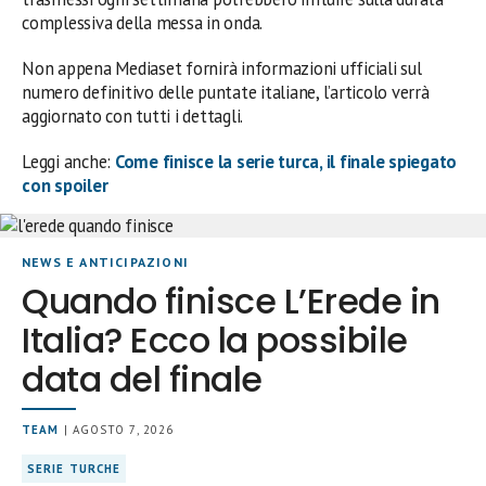
complessiva della messa in onda.
Non appena Mediaset fornirà informazioni ufficiali sul
numero definitivo delle puntate italiane, l’articolo verrà
aggiornato con tutti i dettagli.
Leggi anche:
Come finisce la serie turca, il finale spiegato
con spoiler
NEWS E ANTICIPAZIONI
Quando finisce L’Erede in
Italia? Ecco la possibile
data del finale
TEAM
| AGOSTO 7, 2026
SERIE TURCHE