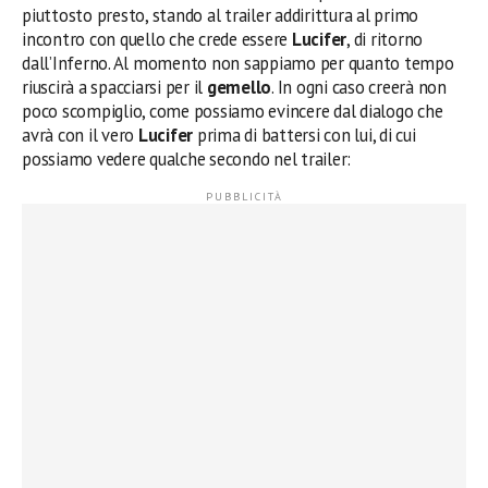
piuttosto presto, stando al trailer addirittura al primo
incontro con quello che crede essere
Lucifer
, di ritorno
dall’Inferno. Al momento non sappiamo per quanto tempo
riuscirà a spacciarsi per il
gemello
. In ogni caso creerà non
poco scompiglio, come possiamo evincere dal dialogo che
avrà con il vero
Lucifer
prima di battersi con lui, di cui
possiamo vedere qualche secondo nel trailer: