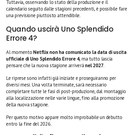
Tuttavia, osservando lo stato della produzione e il
calendario seguito dalle stagioni precedenti, è possibile fare
una previsione piuttosto attendibile.
Quando uscirà Uno Splendido
Errore 4?
Al momento
Netflix non ha comunicato la data di uscita
ufficiale di Uno Splendido Errore 4
, ma tutto lascia
pensare che la nuova stagione arriverà
nel 2027
.
Le riprese sono infatti già iniziate e proseguiranno per
diversi mesi. Una volta terminate, sarà necessario
completare tutte le fasi di post-produzione, dal montaggio
alla localizzazione nelle varie lingue, fino alla promozione
della nuova stagione.
Per questo motivo appare molto improbabile un debutto
entro la fine del 2026.