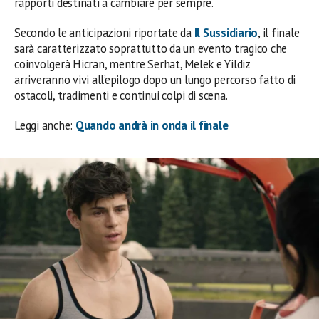
rapporti destinati a cambiare per sempre.
Secondo le anticipazioni riportate da
Il Sussidiario
, il finale
sarà caratterizzato soprattutto da un evento tragico che
coinvolgerà Hicran, mentre Serhat, Melek e Yildiz
arriveranno vivi all’epilogo dopo un lungo percorso fatto di
ostacoli, tradimenti e continui colpi di scena.
Leggi anche:
Quando andrà in onda il finale