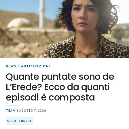
NEWS E ANTICIPAZIONI
Quante puntate sono de
L’Erede? Ecco da quanti
episodi è composta
TEAM
| AGOSTO 7, 2026
SERIE TURCHE