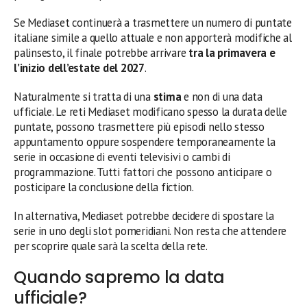
Se Mediaset continuerà a trasmettere un numero di puntate
italiane simile a quello attuale e non apporterà modifiche al
palinsesto, il finale potrebbe arrivare
tra la primavera e
l’inizio dell’estate del 2027
.
Naturalmente si tratta di una
stima
e non di una data
ufficiale. Le reti Mediaset modificano spesso la durata delle
puntate, possono trasmettere più episodi nello stesso
appuntamento oppure sospendere temporaneamente la
serie in occasione di eventi televisivi o cambi di
programmazione. Tutti fattori che possono anticipare o
posticipare la conclusione della fiction.
In alternativa, Mediaset potrebbe decidere di spostare la
serie in uno degli slot pomeridiani. Non resta che attendere
per scoprire quale sarà la scelta della rete.
Quando sapremo la data
ufficiale?