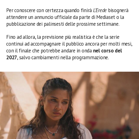
Per conoscere con certezza quando finirà
L’Erede
bisognerà
attendere un annuncio ufficiale da parte di Mediaset o la
pubblicazione dei palinsesti delle prossime settimane.
Fino ad allora, la previsione più realistica è che la serie
continui ad accompagnare il pubblico ancora per molti mesi,
con il finale che potrebbe andare in onda
nel corso del
2027
, salvo cambiamenti nella programmazione.