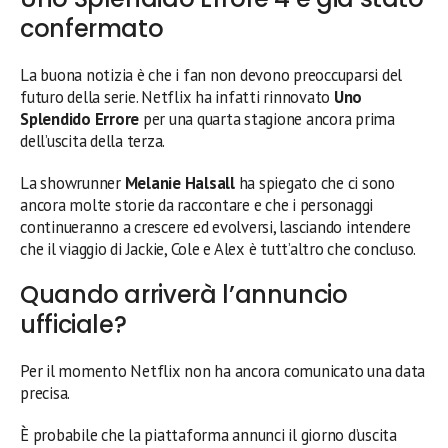
confermato
La buona notizia è che i fan non devono preoccuparsi del
futuro della serie. Netflix ha infatti rinnovato
Uno
Splendido Errore
per una quarta stagione ancora prima
dell’uscita della terza.
La showrunner
Melanie Halsall
ha spiegato che ci sono
ancora molte storie da raccontare e che i personaggi
continueranno a crescere ed evolversi, lasciando intendere
che il viaggio di Jackie, Cole e Alex è tutt’altro che concluso.
Quando arriverà l’annuncio
ufficiale?
Per il momento Netflix non ha ancora comunicato una data
precisa.
È probabile che la piattaforma annunci il giorno d’uscita