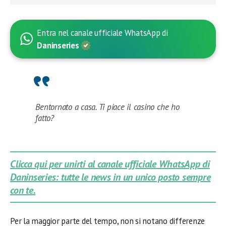
Entra nel canale ufficiale WhatsApp di
Daninseries
Bentornato a casa. Ti piace il casino che ho
fatto?
Clicca qui per unirti al canale ufficiale WhatsApp di
Daninseries: tutte le news in un unico posto sempre
con te.
Per la maggior parte del tempo, non si notano differenze