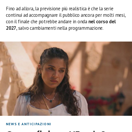
Fino ad allora, la previsione più realistica è che la serie
continui ad accompagnare il pubblico ancora per molti mesi,
con il finale che potrebbe andare in onda
nel corso del
2027
, salvo cambiamenti nella programmazione.
NEWS E ANTICIPAZIONI