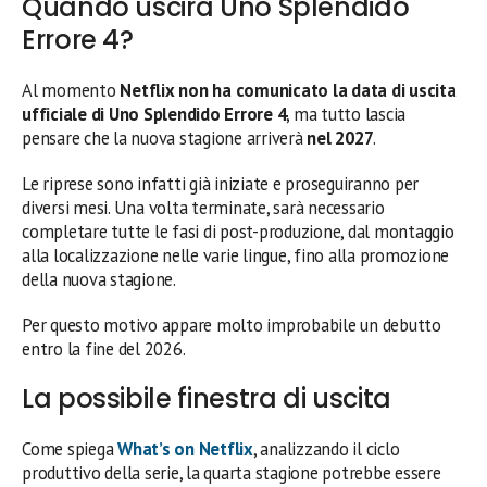
Quando uscirà Uno Splendido
Errore 4?
Al momento
Netflix non ha comunicato la data di uscita
ufficiale di Uno Splendido Errore 4
, ma tutto lascia
pensare che la nuova stagione arriverà
nel 2027
.
Le riprese sono infatti già iniziate e proseguiranno per
diversi mesi. Una volta terminate, sarà necessario
completare tutte le fasi di post-produzione, dal montaggio
alla localizzazione nelle varie lingue, fino alla promozione
della nuova stagione.
Per questo motivo appare molto improbabile un debutto
entro la fine del 2026.
La possibile finestra di uscita
Come spiega
What’s on Netflix
, analizzando il ciclo
produttivo della serie, la quarta stagione potrebbe essere