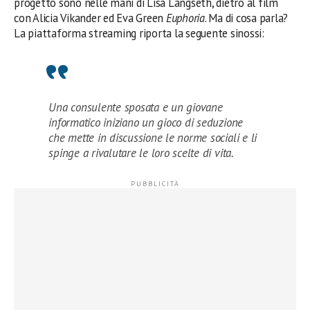
progetto sono nelle mani di Lisa Langseth, dietro al film
con Alicia Vikander ed Eva Green
Euphoria
. Ma di cosa parla?
La piattaforma streaming riporta la seguente sinossi:
Una consulente sposata e un giovane
informatico iniziano un gioco di seduzione
che mette in discussione le norme sociali e li
spinge a rivalutare le loro scelte di vita.