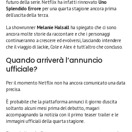
futuro della serie. Netflix ha infatti rinnovato
Uno
Splendido Errore
per una quarta stagione ancora prima
dell’uscita della terza.
La showrunner
Melanie Halsall
ha spiegato che ci sono
ancora molte storie da raccontare e che i personaggi
continueranno a crescere ed evolversi, lasciando intendere
che il viaggio di Jackie, Cole e Alex è tutt’altro che concluso.
Quando arriverà l’annuncio
ufficiale?
Per il momento Netflix non ha ancora comunicato una data
precisa.
È probabile che la piattaforma annunci il giorno d’uscita
soltanto alcuni mesi prima del debutto, magari
accompagnando la notizia con il primo teaser trailer e le
immagini ufficiali della quarta stagione.