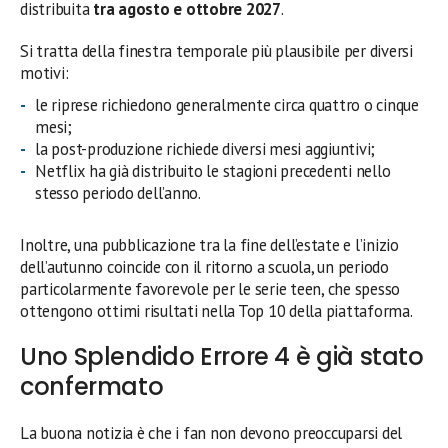
distribuita
tra agosto e ottobre 2027
.
Si tratta della finestra temporale più plausibile per diversi
motivi:
le riprese richiedono generalmente circa quattro o cinque
mesi;
la post-produzione richiede diversi mesi aggiuntivi;
Netflix ha già distribuito le stagioni precedenti nello
stesso periodo dell’anno.
Inoltre, una pubblicazione tra la fine dell’estate e l’inizio
dell’autunno coincide con il ritorno a scuola, un periodo
particolarmente favorevole per le serie teen, che spesso
ottengono ottimi risultati nella Top 10 della piattaforma.
Uno Splendido Errore 4 è già stato
confermato
La buona notizia è che i fan non devono preoccuparsi del