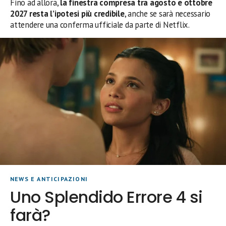
Fino ad allora,
la finestra compresa tra agosto e ottobre
2027 resta l’ipotesi più credibile
, anche se sarà necessario
attendere una conferma ufficiale da parte di Netflix.
NEWS E ANTICIPAZIONI
Uno Splendido Errore 4 si
farà?