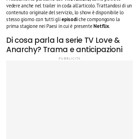
vedere anche nel trailer in coda all’articolo. Trattandosi di un
contenuto originale del servizio, lo show è disponibile lo
stesso giorno con tutti gli
episodi
che compongono la
prima stagione nei Paesi in cui è presente
Netflix
.
Di cosa parla la serie TV Love &
Anarchy? Trama e anticipazioni