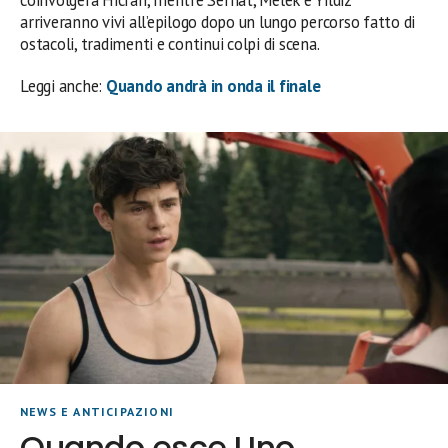
arriveranno vivi all’epilogo dopo un lungo percorso fatto di
ostacoli, tradimenti e continui colpi di scena.
Leggi anche:
Quando andrà in onda il finale
NEWS E ANTICIPAZIONI
Quando esce Uno