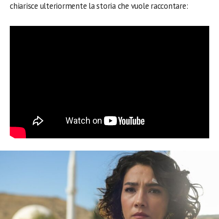
chiarisce ulteriormente la storia che vuole raccontare: