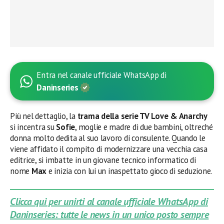
Entra nel canale ufficiale WhatsApp di
Daninseries
Più nel dettaglio, la
trama della serie TV Love & Anarchy
si incentra su
Sofie
, moglie e madre di due bambini, oltreché
donna molto dedita al suo lavoro di consulente. Quando le
viene affidato il compito di modernizzare una vecchia casa
editrice, si imbatte in un giovane tecnico informatico di
nome
Max
e inizia con lui un inaspettato gioco di seduzione.
Clicca qui per unirti al canale ufficiale WhatsApp di
Daninseries: tutte le news in un unico posto sempre