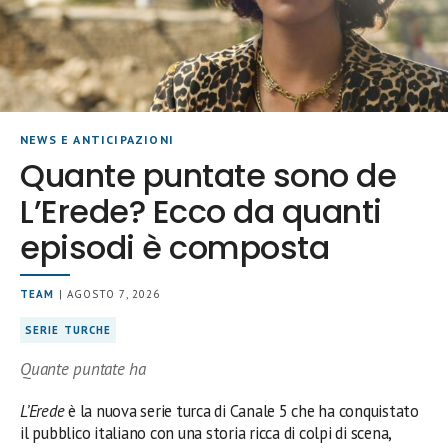
NEWS E ANTICIPAZIONI
Quante puntate sono de
L’Erede? Ecco da quanti
episodi è composta
TEAM
| AGOSTO 7, 2026
SERIE TURCHE
Quante puntate ha
L’Erede
è la nuova serie turca di Canale 5 che ha conquistato
il pubblico italiano con una storia ricca di colpi di scena,