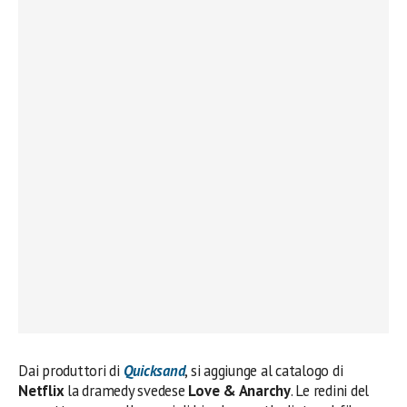
Dai produttori di
Quicksand
, si aggiunge al catalogo di
Netflix
la dramedy svedese
Love & Anarchy
. Le redini del