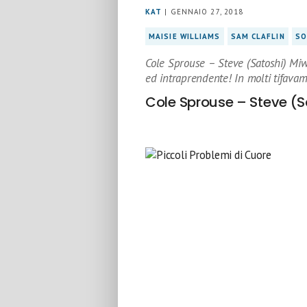
KAT
| GENNAIO 27, 2018
MAISIE WILLIAMS
SAM CLAFLIN
SO
Cole Sprouse – Steve (Satoshi) Mi
ed intraprendente! In molti tifavam
Cole Sprouse – Steve (