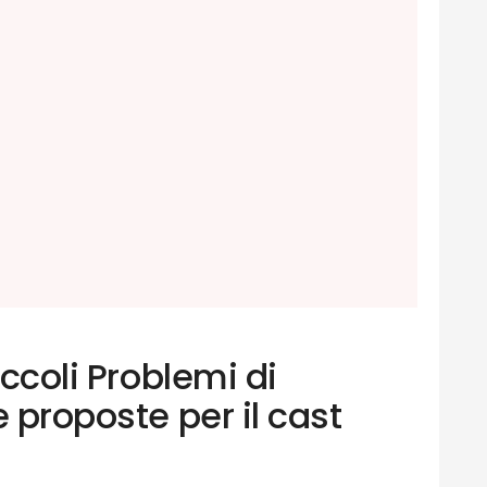
iccoli Problemi di
e proposte per il cast