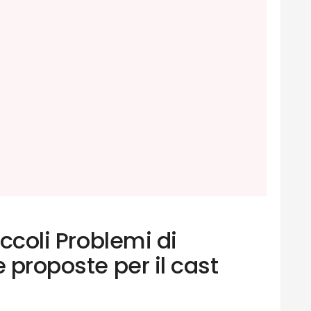
iccoli Problemi di
e proposte per il cast