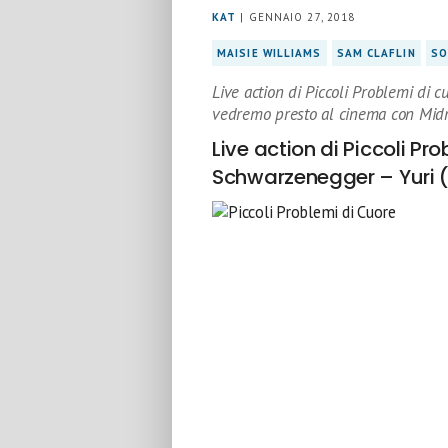
KAT
| GENNAIO 27, 2018
MAISIE WILLIAMS
SAM CLAFLIN
SO
Live action di Piccoli Problemi di 
vedremo presto al cinema con Midn
Live action di Piccoli Pro
Schwarzenegger – Yuri 