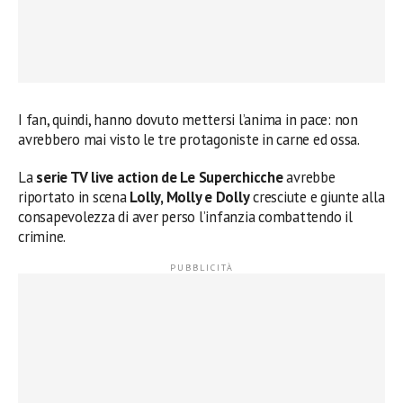
I fan, quindi, hanno dovuto mettersi l’anima in pace: non
avrebbero mai visto le tre protagoniste in carne ed ossa.
La
serie TV live action de Le Superchicche
avrebbe
riportato in scena
Lolly, Molly e Dolly
cresciute e giunte alla
consapevolezza di aver perso l’infanzia combattendo il
crimine.