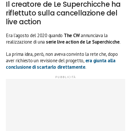
Il creatore de Le Superchicche ha
riflettuto sulla cancellazione del
live action
Era l’agosto del 2020 quando
The CW
annunciava la
realizzazione di una
serie live action de Le Superchicche
.
La prima idea, però, non aveva convinto la rete che, dopo
aver richiesto un revisione del progetto,
era giunta alla
conclusione di scartarlo direttamente
.