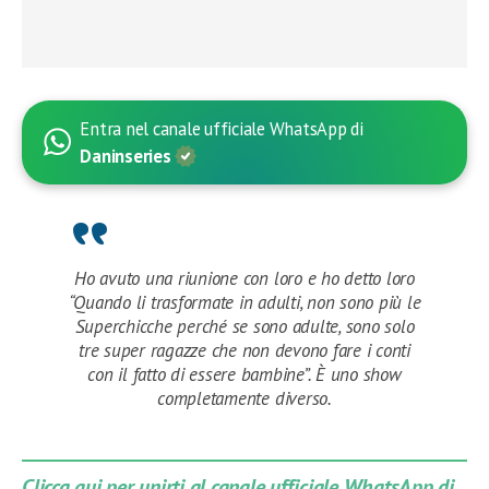
Entra nel canale ufficiale WhatsApp di
Daninseries
Ho avuto una riunione con loro e ho detto loro
“Quando li trasformate in adulti, non sono più le
Superchicche perché se sono adulte, sono solo
tre super ragazze che non devono fare i conti
con il fatto di essere bambine”. È uno show
completamente diverso.
Clicca qui per unirti al canale ufficiale WhatsApp di