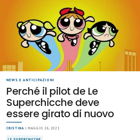
NEWS E ANTICIPAZIONI
Perché il pilot de Le
Superchicche deve
essere girato di nuovo
CRISTINA
| MAGGIO 26, 2021
LE SUPERCHICCHE