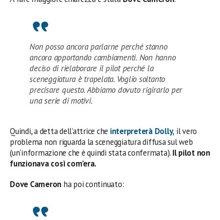
Non posso ancora parlarne perché stanno
ancora apportando cambiamenti. Non hanno
deciso di rielaborare il pilot perché la
sceneggiatura è trapelata. Voglio soltanto
precisare questo. Abbiamo dovuto rigirarlo per
una serie di motivi.
Quindi, a detta dell’attrice che
interpreterà Dolly,
il vero
problema non riguarda la sceneggiatura diffusa sul web
(un’informazione che è quindi stata confermata).
Il pilot non
funzionava così com’era.
Dove Cameron
ha poi continuato: