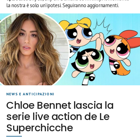
la nostra è solo un’ipotesi. Seguiranno aggiornamenti.
NEWS E ANTICIPAZIONI
Chloe Bennet lascia la
serie live action de Le
Superchicche