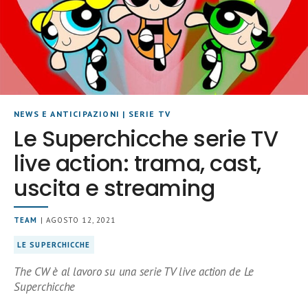
NEWS E ANTICIPAZIONI
|
SERIE TV
Le Superchicche serie TV
live action: trama, cast,
uscita e streaming
TEAM
| AGOSTO 12, 2021
LE SUPERCHICCHE
The CW è al lavoro su una serie TV live action de Le
Superchicche