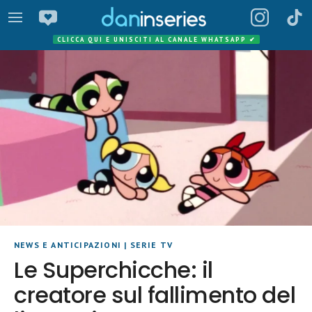
CLICCA QUI E UNISCITI AL CANALE WHATSAPP
✔
NEWS E ANTICIPAZIONI
|
SERIE TV
Le Superchicche: il
creatore sul fallimento del