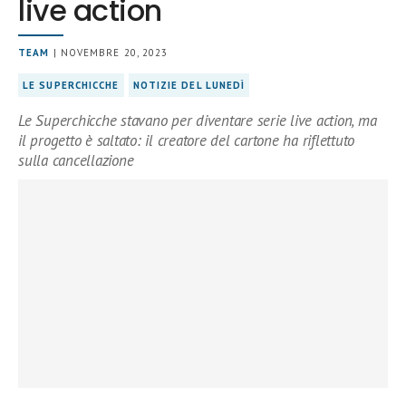
live action
TEAM
| NOVEMBRE 20, 2023
LE SUPERCHICCHE
NOTIZIE DEL LUNEDÌ
Le Superchicche stavano per diventare serie live action, ma
il progetto è saltato: il creatore del cartone ha riflettuto
sulla cancellazione