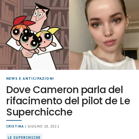
NEWS E ANTICIPAZIONI
Dove Cameron parla del
rifacimento del pilot de Le
Superchicche
CRISTINA
| GIUGNO 10, 2021
LE SUPERCHICCHE