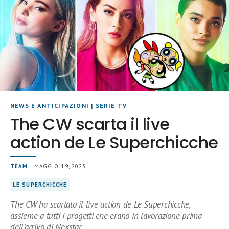
NEWS E ANTICIPAZIONI
|
SERIE TV
The CW scarta il live
action de Le Superchicche
TEAM
| MAGGIO 19, 2023
LE SUPERCHICCHE
The CW ha scartato il live action de Le Superchicche,
assieme a tutti i progetti che erano in lavorazione prima
dell’arrivo di Nexstar