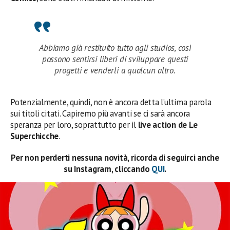
Abbiamo già restituito tutto agli studios, così
possono sentirsi liberi di sviluppare questi
progetti e venderli a qualcun altro.
Potenzialmente, quindi, non è ancora detta l’ultima parola
sui titoli citati. Capiremo più avanti se ci sarà ancora
speranza per loro, soprattutto per il
live action de Le
Superchicche
.
Per non perderti nessuna novità, ricorda di seguirci anche
su Instagram, cliccando
QUI
.