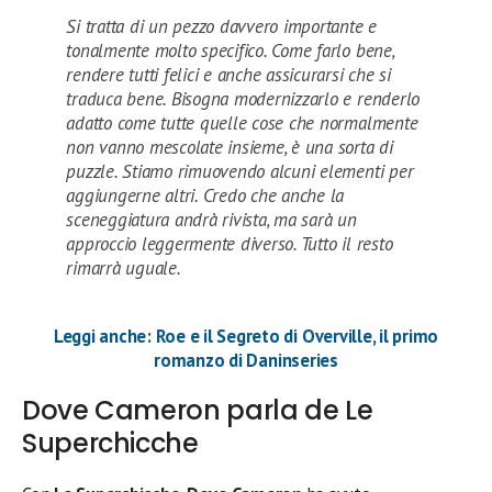
Si tratta di un pezzo davvero importante e
tonalmente molto specifico. Come farlo bene,
rendere tutti felici e anche assicurarsi che si
traduca bene. Bisogna modernizzarlo e renderlo
adatto come tutte quelle cose che normalmente
non vanno mescolate insieme, è una sorta di
puzzle. Stiamo rimuovendo alcuni elementi per
aggiungerne altri. Credo che anche la
sceneggiatura andrà rivista, ma sarà un
approccio leggermente diverso. Tutto il resto
rimarrà uguale.
Leggi anche: Roe e il Segreto di Overville, il primo
romanzo di Daninseries
Dove Cameron parla de Le
Superchicche