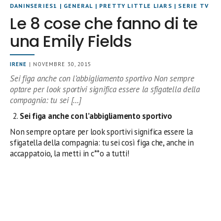
DANINSERIES1
|
GENERAL
|
PRETTY LITTLE LIARS
|
SERIE TV
Le 8 cose che fanno di te
una Emily Fields
IRENE
| NOVEMBRE 30, 2015
Sei figa anche con l’abbigliamento sportivo Non sempre
optare per look sportivi significa essere la sfigatella della
compagnia: tu sei […]
Sei figa anche con l’abbigliamento sportivo
Non sempre optare per look sportivi significa essere la
sfigatella della compagnia: tu sei così figa che, anche in
accappatoio, la metti in c**o a tutti!