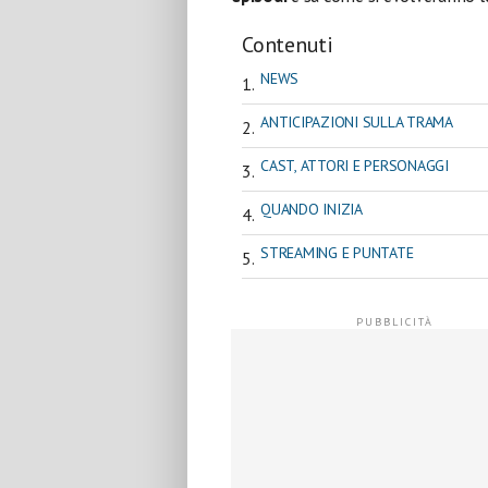
Contenuti
NEWS
ANTICIPAZIONI SULLA TRAMA
CAST, ATTORI E PERSONAGGI
QUANDO INIZIA
STREAMING E PUNTATE