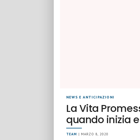
NEWS E ANTICIPAZIONI
La Vita Promess
quando inizia 
TEAM
| MARZO 8, 2020