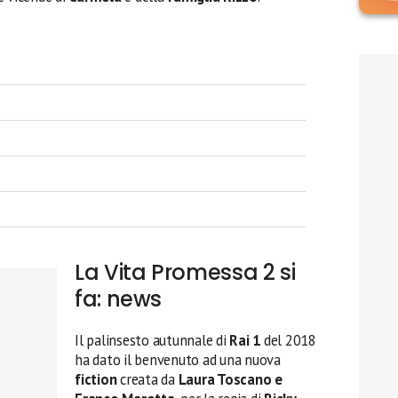
La Vita Promessa 2 si
fa: news
Il palinsesto autunnale di
Rai 1
del 2018
ha dato il benvenuto ad una nuova
fiction
creata da
Laura Toscano e