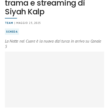
trama e streaming di
Siyah Kalp
TEAM
| MAGGIO 23, 2025
SCHEDA
La Notte nel Cuore è la nuova dizi turca in arrivo su Canale
5