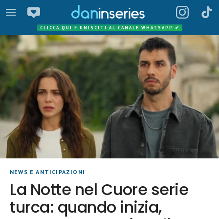
CLICCA QUI E UNISCITI AL CANALE WHATSAPP
✔
NEWS E ANTICIPAZIONI
La Notte nel Cuore serie
turca: quando inizia,