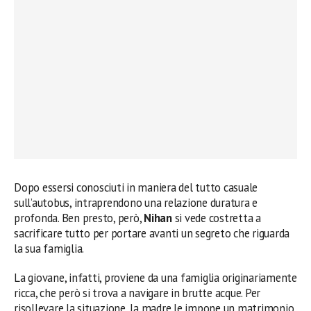
Dopo essersi conosciuti in maniera del tutto casuale
sull’autobus, intraprendono una relazione duratura e
profonda. Ben presto, però,
Nihan
si vede costretta a
sacrificare tutto per portare avanti un segreto che riguarda
la sua famiglia.
La giovane, infatti, proviene da una famiglia originariamente
ricca, che però si trova a navigare in brutte acque. Per
risollevare la situazione, la madre le impone un matrimonio