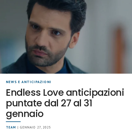
NEWS E ANTICIPAZIONI
Endless Love anticipazioni
puntate dal 27 al 31
gennaio
TEAM
| GENNAIO 27, 2025