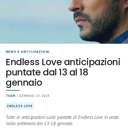
NEWS E ANTICIPAZIONI
Endless Love anticipazioni
puntate dal 13 al 18
gennaio
TEAM
| GENNAIO 13, 2025
ENDLESS LOVE
Tutte le anticipazioni sulle puntate di Endless Love in onda
nella settimana del 13-18 gennaio