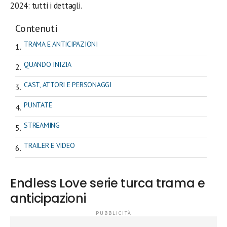
2024: tutti i dettagli.
Contenuti
TRAMA E ANTICIPAZIONI
QUANDO INIZIA
CAST, ATTORI E PERSONAGGI
PUNTATE
STREAMING
TRAILER E VIDEO
Endless Love serie turca trama e
anticipazioni