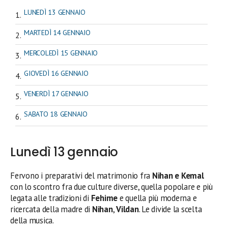
LUNEDÌ 13 GENNAIO
MARTEDÌ 14 GENNAIO
MERCOLEDÌ 15 GENNAIO
GIOVEDÌ 16 GENNAIO
VENERDÌ 17 GENNAIO
SABATO 18 GENNAIO
Lunedì 13 gennaio
Fervono i preparativi del matrimonio fra
Nihan e Kemal
con lo scontro fra due culture diverse, quella popolare e più
legata alle tradizioni di
Fehime
e quella più moderna e
ricercata della madre di
Nihan
,
Vildan
. Le divide la scelta
della musica.