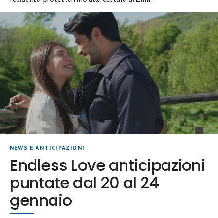
NEWS E ANTICIPAZIONI
Endless Love anticipazioni
puntate dal 20 al 24
gennaio