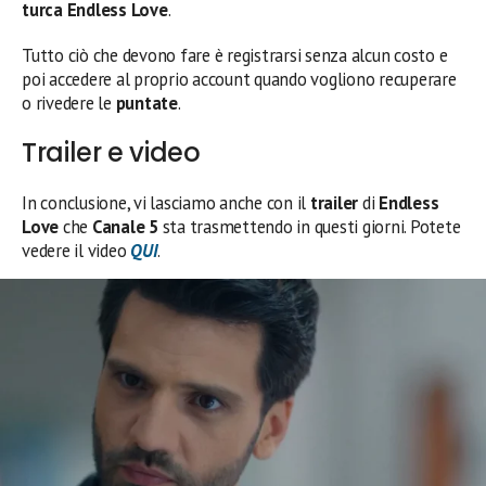
turca Endless Love
.
Tutto ciò che devono fare è registrarsi senza alcun costo e
poi accedere al proprio account quando vogliono recuperare
o rivedere le
puntate
.
Trailer e video
In conclusione, vi lasciamo anche con il
trailer
di
Endless
Love
che
Canale 5
sta trasmettendo in questi giorni. Potete
vedere il video
QUI
.