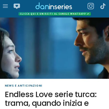
CLICCA QUI E UNISCITI AL CANALE WHATSAPP
✔
NEWS E ANTICIPAZIONI
Endless Love serie turca:
trama, quando inizia e