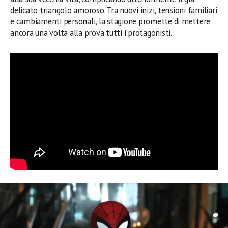
delicato triangolo amoroso. Tra nuovi inizi, tensioni familiari
e cambiamenti personali, la stagione promette di mettere
ancora una volta alla prova tutti i protagonisti.