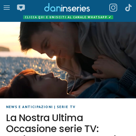
CLICCA QUI E UNISCITI AL CANALE WHATSAPP
✔
NEWS E ANTICIPAZIONI
|
SERIE TV
La Nostra Ultima
Occasione serie TV: