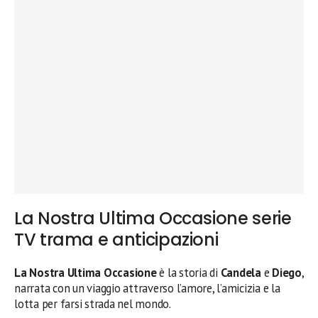
La Nostra Ultima Occasione serie
TV trama e anticipazioni
La Nostra Ultima Occasione
è la storia di
Candela
e
Diego
,
narrata con un viaggio attraverso l’amore, l’amicizia e la
lotta per farsi strada nel mondo.