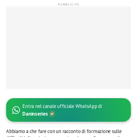
Entra nel canale ufficiale WhatsApp di
Daninseries
Abbiamo a che fare con un racconto di formazione sulle