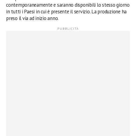
contemporaneamente e saranno disponibili lo stesso giorno
in tutti i Paesi in cui è presente il
servizio. La produzione ha
preso il via ad inizio anno.