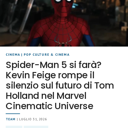
CINEMA
|
POP CULTURE & CINEMA
Spider-Man 5 si farà?
Kevin Feige rompe il
silenzio sul futuro di Tom
Holland nel Marvel
Cinematic Universe
TEAM
| LUGLIO 31, 2026