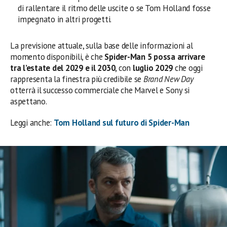
di rallentare il ritmo delle uscite o se Tom Holland fosse
impegnato in altri progetti.
La previsione attuale, sulla base delle informazioni al
momento disponibili, è che
Spider-Man 5 possa arrivare
tra l’estate del 2029 e il 2030
, con
luglio 2029
che oggi
rappresenta la finestra più credibile se
Brand New Day
otterrà il successo commerciale che Marvel e Sony si
aspettano.
Leggi anche:
Tom Holland sul futuro di Spider-Man