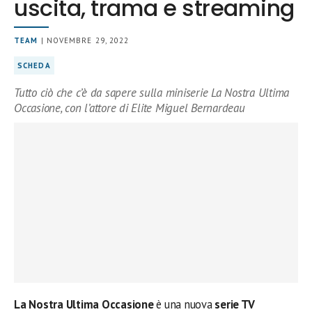
uscita, trama e streaming
TEAM
| NOVEMBRE 29, 2022
SCHEDA
Tutto ciò che c’è da sapere sulla miniserie La Nostra Ultima
Occasione, con l’attore di Elite Miguel Bernardeau
La Nostra Ultima Occasione
è una nuova
serie TV