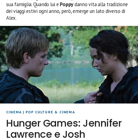
sua famiglia. Quando lui e
Poppy
danno vita alla tradizione
dei viaggi estivi ogni anno, però, emerge un lato diverso di
Alex.
CINEMA
|
POP CULTURE & CINEMA
Hunger Games: Jennifer
Lawrence e Josh