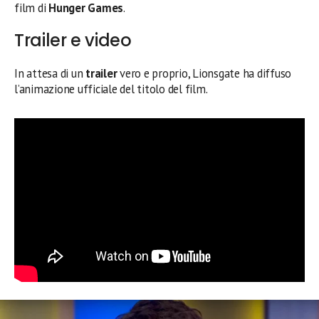
film di
Hunger Games
.
Trailer e video
In attesa di un
trailer
vero e proprio, Lionsgate ha diffuso
l’animazione ufficiale del titolo del film.