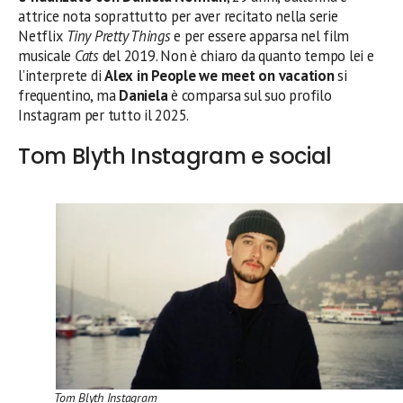
attrice nota soprattutto per aver recitato nella serie
Netflix
Tiny Pretty Things
e per essere apparsa nel film
musicale
Cats
del 2019. Non è chiaro da quanto tempo lei e
l’interprete di
Alex in People we meet on vacation
si
frequentino, ma
Daniela
è comparsa sul suo profilo
Instagram per tutto il 2025.
Tom Blyth Instagram e social
Tom Blyth Instagram