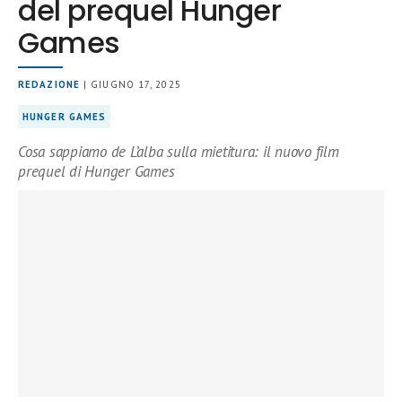
del prequel Hunger
Games
REDAZIONE
| GIUGNO 17, 2025
HUNGER GAMES
Cosa sappiamo de L’alba sulla mietitura: il nuovo film
prequel di Hunger Games