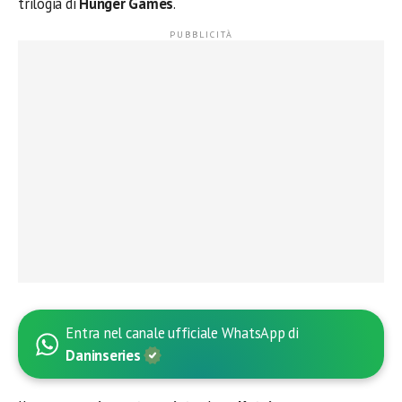
trilogia di
Hunger Games
.
Entra nel canale ufficiale WhatsApp di
Daninseries