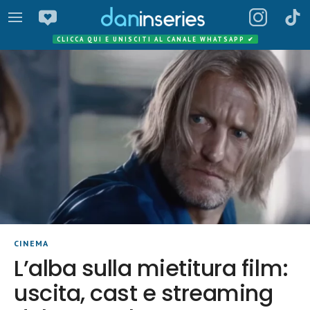
CLICCA QUI E UNISCITI AL CANALE WHATSAPP
✔
CINEMA
L’alba sulla mietitura film:
uscita, cast e streaming