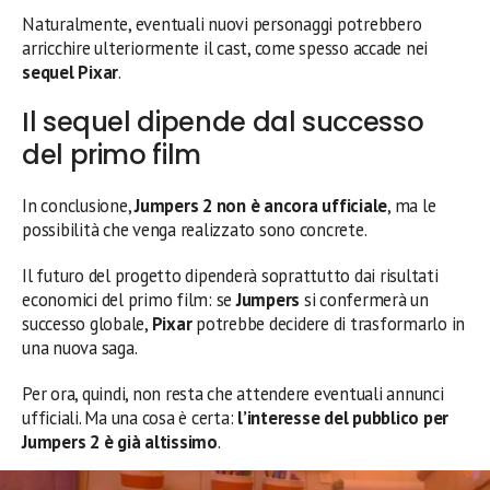
Naturalmente, eventuali nuovi personaggi potrebbero
arricchire ulteriormente il cast, come spesso accade nei
sequel Pixar
.
Il sequel dipende dal successo
del primo film
In conclusione,
Jumpers 2 non è ancora ufficiale
, ma le
possibilità che venga realizzato sono concrete.
Il futuro del progetto dipenderà soprattutto dai risultati
economici del primo film: se
Jumpers
si confermerà un
successo globale,
Pixar
potrebbe decidere di trasformarlo in
una nuova saga.
Per ora, quindi, non resta che attendere eventuali annunci
ufficiali. Ma una cosa è certa:
l’interesse del pubblico per
Jumpers 2 è già altissimo
.