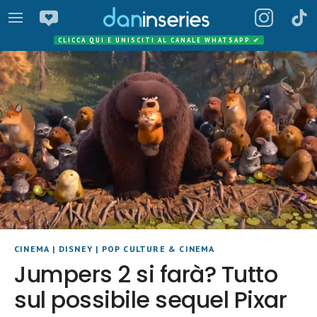
CLICCA QUI E UNISCITI AL CANALE WHATSAPP
✔
CINEMA
|
DISNEY
|
POP CULTURE & CINEMA
Jumpers 2 si farà? Tutto
sul possibile sequel Pixar