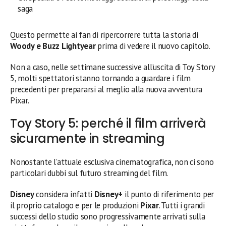
saga
Questo permette ai fan di ripercorrere tutta la storia di
Woody e Buzz Lightyear
prima di vedere il nuovo capitolo.
Non a caso, nelle settimane successive all’uscita di Toy Story
5, molti spettatori stanno tornando a guardare i film
precedenti per prepararsi al meglio alla nuova avventura
Pixar.
Toy Story 5: perché il film arriverà
sicuramente in streaming
Nonostante l’attuale esclusiva cinematografica, non ci sono
particolari dubbi sul futuro streaming del film.
Disney
considera infatti
Disney+
il punto di riferimento per
il proprio catalogo e per le produzioni
Pixar
. Tutti i grandi
successi dello studio sono progressivamente arrivati sulla