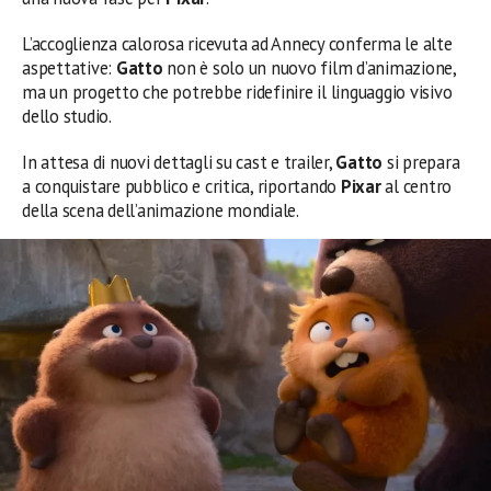
L’accoglienza calorosa ricevuta ad Annecy conferma le alte
aspettative:
Gatto
non è solo un nuovo film d’animazione,
ma un progetto che potrebbe ridefinire il linguaggio visivo
dello studio.
In attesa di nuovi dettagli su cast e trailer,
Gatto
si prepara
a conquistare pubblico e critica, riportando
Pixar
al centro
della scena dell’animazione mondiale.