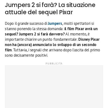
Jumpers 2 si farà? La situazione
attuale del sequel Pixar
Dopo il grande successo di
Jumpers
, molti spettatori si
stanno ponendo la stessa domanda:
il film Pixar avrà un
sequel? Jumpers 2 si farà davvero?
Al momento, è
importante chiarire un punto fondamentale:
Disney Pixar
non ha (ancora) annunciato lo sviluppo di un secondo
film
. Tuttavia, i segnali che arrivano dopo l’uscita del primo
sono decisamente positivi.