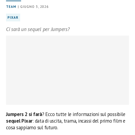
TEAM
| GIUGNO 3, 2026
PIXAR
Ci sarà un sequel per Jumpers?
Jumpers 2 si farà
? Ecco tutte le informazioni sul possibile
sequel Pixar
: data di uscita, trama, incassi del primo film e
cosa sappiamo sul futuro.