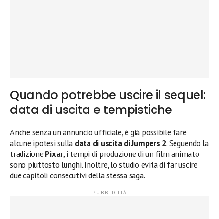
Quando potrebbe uscire il sequel:
data di uscita e tempistiche
Anche senza un annuncio ufficiale, è già possibile fare
alcune ipotesi sulla
data di uscita di Jumpers 2
. Seguendo la
tradizione
Pixar
, i tempi di produzione di un film animato
sono piuttosto lunghi. Inoltre, lo studio evita di far uscire
due capitoli consecutivi della stessa saga.