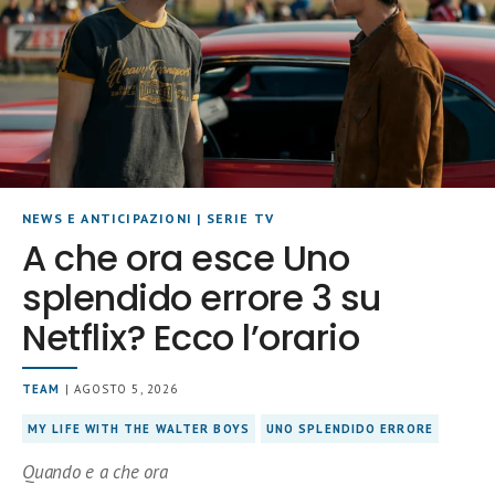
NEWS E ANTICIPAZIONI
|
SERIE TV
A che ora esce Uno
splendido errore 3 su
Netflix? Ecco l’orario
TEAM
| AGOSTO 5, 2026
MY LIFE WITH THE WALTER BOYS
UNO SPLENDIDO ERRORE
Quando e a che ora