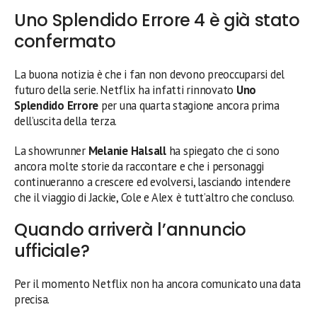
Uno Splendido Errore 4 è già stato
confermato
La buona notizia è che i fan non devono preoccuparsi del
futuro della serie. Netflix ha infatti rinnovato
Uno
Splendido Errore
per una quarta stagione ancora prima
dell’uscita della terza.
La showrunner
Melanie Halsall
ha spiegato che ci sono
ancora molte storie da raccontare e che i personaggi
continueranno a crescere ed evolversi, lasciando intendere
che il viaggio di Jackie, Cole e Alex è tutt’altro che concluso.
Quando arriverà l’annuncio
ufficiale?
Per il momento Netflix non ha ancora comunicato una data
precisa.