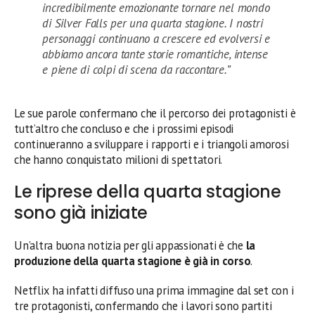
incredibilmente emozionante tornare nel mondo
di Silver Falls per una quarta stagione. I nostri
personaggi continuano a crescere ed evolversi e
abbiamo ancora tante storie romantiche, intense
e piene di colpi di scena da raccontare.”
Le sue parole confermano che il percorso dei protagonisti è
tutt’altro che concluso e che i prossimi episodi
continueranno a sviluppare i rapporti e i triangoli amorosi
che hanno conquistato milioni di spettatori.
Le riprese della quarta stagione
sono già iniziate
Un’altra buona notizia per gli appassionati è che
la
produzione della quarta stagione è già in corso
.
Netflix ha infatti diffuso una prima immagine dal set con i
tre protagonisti, confermando che i lavori sono partiti