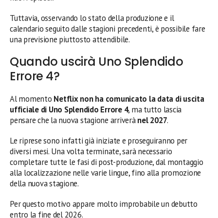
Tuttavia, osservando lo stato della produzione e il
calendario seguito dalle stagioni precedenti, è possibile fare
una previsione piuttosto attendibile.
Quando uscirà Uno Splendido
Errore 4?
Al momento
Netflix non ha comunicato la data di uscita
ufficiale di Uno Splendido Errore 4
, ma tutto lascia
pensare che la nuova stagione arriverà
nel 2027
.
Le riprese sono infatti già iniziate e proseguiranno per
diversi mesi. Una volta terminate, sarà necessario
completare tutte le fasi di post-produzione, dal montaggio
alla localizzazione nelle varie lingue, fino alla promozione
della nuova stagione.
Per questo motivo appare molto improbabile un debutto
entro la fine del 2026.