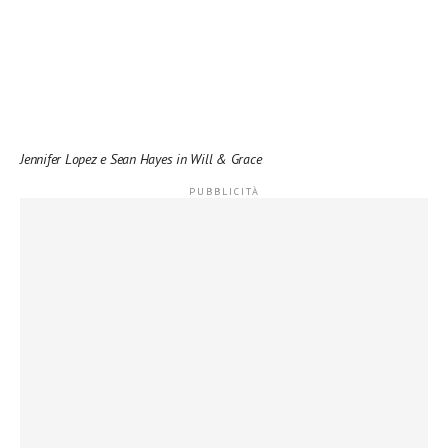
Jennifer Lopez e Sean Hayes in Will & Grace