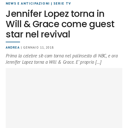
NEWS E ANTICIPAZIONI
|
SERIE TV
Jennifer Lopez torna in
Will & Grace come guest
star nel revival
ANDREA
| GENNAIO 11, 2018
Prima la celebre sit-com torna nel palinsesto di NBC, e ora
Jennifer Lopez torna a Will & Grace. E’ proprio […]