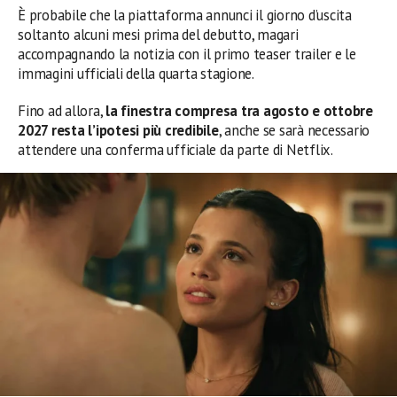
È probabile che la piattaforma annunci il giorno d’uscita
soltanto alcuni mesi prima del debutto, magari
accompagnando la notizia con il primo teaser trailer e le
immagini ufficiali della quarta stagione.
Fino ad allora,
la finestra compresa tra agosto e ottobre
2027 resta l’ipotesi più credibile
, anche se sarà necessario
attendere una conferma ufficiale da parte di Netflix.