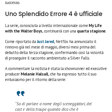
successo.
Uno Splendido Errore 4 è ufficiale
La serie, conosciuta a livello internazionale come
My Life
with the Walter Boys
, continuerà con una
quarta stagione
.
Come riportato da
Just Jared
, Netflix ha annunciato il
rinnovo già nel mese di maggio, diversi mesi prima del
debutto della terza stagione, confermando così la volontà
di proseguire il racconto ambientato a Silver Falls.
A commentare la notizia è stata la showrunner ed executive
producer
Melanie Halsall
, che ha espresso tutto il suo
entusiasmo per il ritorno della serie:
“So di parlare a nome degli sceneggiatori, del
cast e della troupe quando dico che è