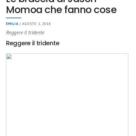
Momoa che fanno cose
EMILIA
| AGOSTO 1, 2018
Reggere il tridente
Reggere il tridente