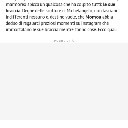
marmoreo spicca un qualcosa che ha colpito tutti:
le sue
braccia
. Degne delle sculture di Michelangelo, non lasciano
indifferenti nessuno e, destino vuole, che
Momoa
abbia
deciso di regalarci preziosi momenti su Instagram che
immortalano le sue braccia mentre fanno cose. Ecco quali.