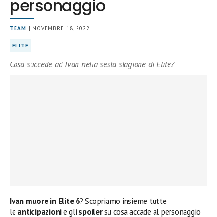
personaggio
TEAM
| NOVEMBRE 18, 2022
ELITE
Cosa succede ad Ivan nella sesta stagione di Elite?
Ivan muore in Elite 6
? Scopriamo insieme tutte
le
anticipazioni
e gli
spoiler
su cosa accade al personaggio