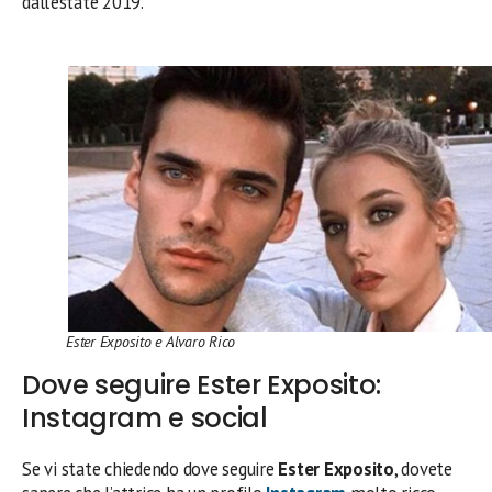
dall’estate 2019.
Ester Exposito e Alvaro Rico
Dove seguire Ester Exposito:
Instagram e social
Se vi state chiedendo dove seguire
Ester Exposito
, dovete