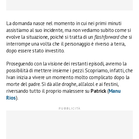
La domanda nasce nel momento in cui nei primi minuti
assistiamo al suo incidente, ma non vediamo subito come si
evolve la situazione, poiché si tratta di un
flashforward
che si
interrompe una volta che il personaggio è riverso a terra,
dopo essere stato investito.
Proseguendo con la visione dei restanti episodi, avremo la
possibilità di mettere insieme i pezzi. Scopriamo, infatti, che
Ivan inizia a vivere un momento molto complicato dopo la
morte del padre. Sì dà alle droghe, all’alcol e ai festini,
riversando tutto il proprio malessere su
Patrick
(
Manu
Rios
).