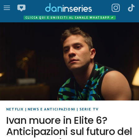
CLICCA QUI E UNISCITI AL CANALE WHATSAPP
✔
NETFLIX
|
NEWS E ANTICIPAZIONI
|
SERIE TV
Ivan muore in Elite 6?
Anticipazioni sul futuro del