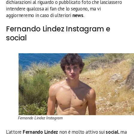
dichiarazioni al riguardo o pubblicato foto che lasciassero
intendere qualcosa ai fan che lo seguono, ma vi
aggiorneremo in caso di ulteriori
news
.
Fernando Lindez Instagram e
social
Fernando Lindez Instagram
L’attore
Fernando Lindez
non è molto attivo sui
social
, ma