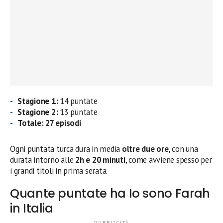
Stagione 1:
14 puntate
Stagione 2:
13 puntate
Totale:
27 episodi
Ogni puntata turca dura in media
oltre due ore
, con una
durata intorno alle
2h e 20 minuti
, come avviene spesso per
i grandi titoli in prima serata.
Quante puntate ha Io sono Farah
in Italia