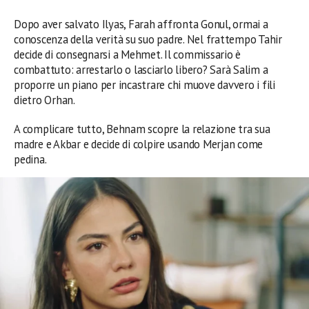
Dopo aver salvato Ilyas, Farah affronta Gonul, ormai a
conoscenza della verità su suo padre. Nel frattempo Tahir
decide di consegnarsi a Mehmet. Il commissario è
combattuto: arrestarlo o lasciarlo libero? Sarà Salim a
proporre un piano per incastrare chi muove davvero i fili
dietro Orhan.
A complicare tutto, Behnam scopre la relazione tra sua
madre e Akbar e decide di colpire usando Merjan come
pedina.