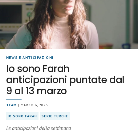
NEWS E ANTICIPAZIONI
Io sono Farah
anticipazioni puntate dal
9 al 13 marzo
TEAM
| MARZO 8, 2026
IO SONO FARAH
SERIE TURCHE
Le anticipazioni della settimana