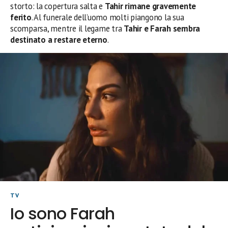
storto: la copertura salta e
Tahir rimane gravemente
ferito
. Al funerale dell’uomo molti piangono la sua
scomparsa, mentre il legame tra
Tahir e Farah sembra
destinato a restare eterno
.
TV
Io sono Farah