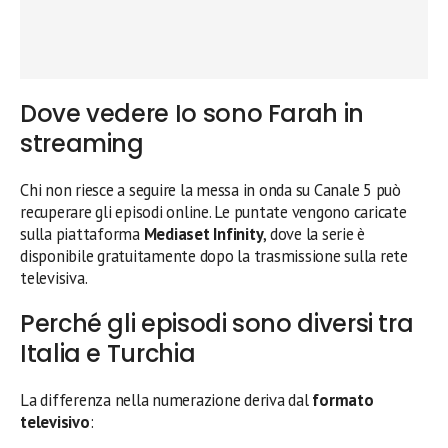
Dove vedere Io sono Farah in
streaming
Chi non riesce a seguire la messa in onda su Canale 5 può
recuperare gli episodi online. Le puntate vengono caricate
sulla piattaforma
Mediaset Infinity
, dove la serie è
disponibile gratuitamente dopo la trasmissione sulla rete
televisiva.
Perché gli episodi sono diversi tra
Italia e Turchia
La differenza nella numerazione deriva dal
formato
televisivo
: