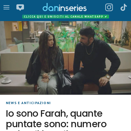
CLICCA QUI E UNISCITI AL CANALE WHATSAPP
✔
NEWS E ANTICIPAZIONI
Io sono Farah, quante
puntate sono: numero