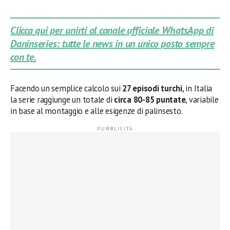
Clicca qui per unirti al canale ufficiale WhatsApp di
Daninseries: tutte le news in un unico posto sempre
con te.
Facendo un semplice calcolo sui
27 episodi turchi
, in Italia
la serie raggiunge un totale di
circa 80-85 puntate
, variabile
in base al montaggio e alle esigenze di palinsesto.