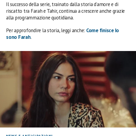
Il successo della serie, trainato dalla storia d’amore e di
riscatto tra Farah e Tahir, continua a crescere anche grazie
alla programmazione quotidiana.
Per approfondire la storia, leggi anche:
Come finisce Io
sono Farah
.
NEWS E ANTICIPAZIONI