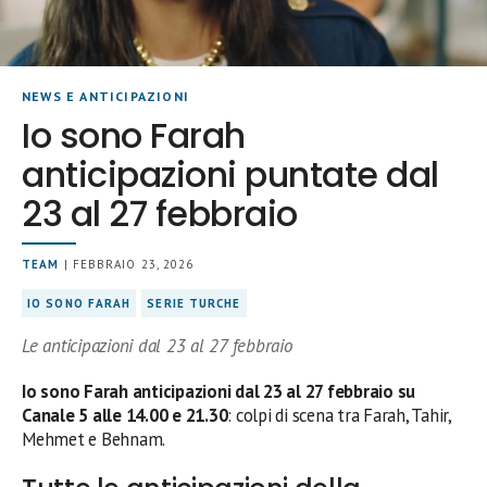
NEWS E ANTICIPAZIONI
Io sono Farah
anticipazioni puntate dal
23 al 27 febbraio
TEAM
| FEBBRAIO 23, 2026
IO SONO FARAH
SERIE TURCHE
Le anticipazioni dal 23 al 27 febbraio
Io sono Farah anticipazioni dal 23 al 27 febbraio su
Canale 5 alle 14.00 e 21.30
: colpi di scena tra Farah, Tahir,
Mehmet e Behnam.