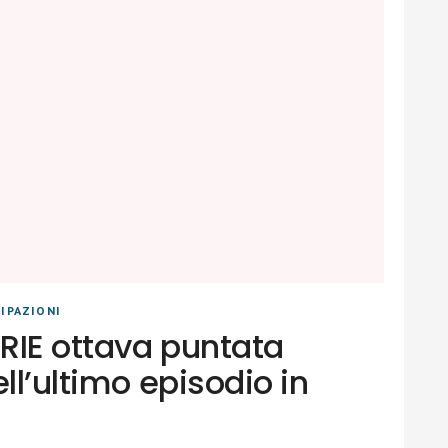
IPAZIONI
RIE ottava puntata
ll’ultimo episodio in