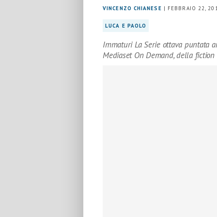
VINCENZO CHIANESE
| FEBBRAIO 22, 20
LUCA E PAOLO
Immaturi La Serie ottava puntata an
Mediaset On Demand, della fiction 