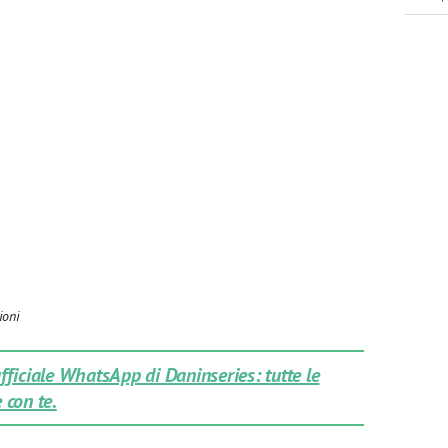
ioni
 ufficiale WhatsApp di Daninseries: tutte le
 con te.