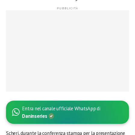
Entra nel canale ufficiale WhatsApp di
Daninseries
Scheri, durante la conferenza stampa per la presentazione