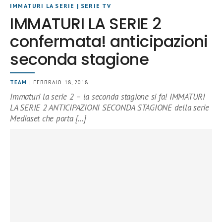
IMMATURI LA SERIE
|
SERIE TV
IMMATURI LA SERIE 2
confermata! anticipazioni
seconda stagione
TEAM
| FEBBRAIO 18, 2018
Immaturi la serie 2 – la seconda stagione si fa! IMMATURI
LA SERIE 2 ANTICIPAZIONI SECONDA STAGIONE della serie
Mediaset che porta […]