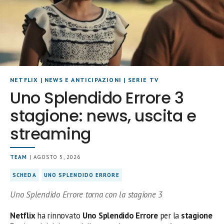
NETFLIX
|
NEWS E ANTICIPAZIONI
|
SERIE TV
Uno Splendido Errore 3
stagione: news, uscita e
streaming
TEAM
| AGOSTO 5, 2026
SCHEDA
UNO SPLENDIDO ERRORE
Uno Splendido Errore torna con la stagione 3
Netflix
ha rinnovato
Uno Splendido Errore
per la
stagione