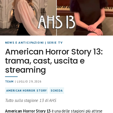
NEWS E ANTICIPAZIONI
|
SERIE TV
American Horror Story 13:
trama, cast, uscita e
streaming
TEAM
| LUGLIO 29, 2026
AMERICAN HORROR STORY
SCHEDA
Tutto sulla stagione 13 di AHS
American Horror Story 13
è una delle stagioni più attese