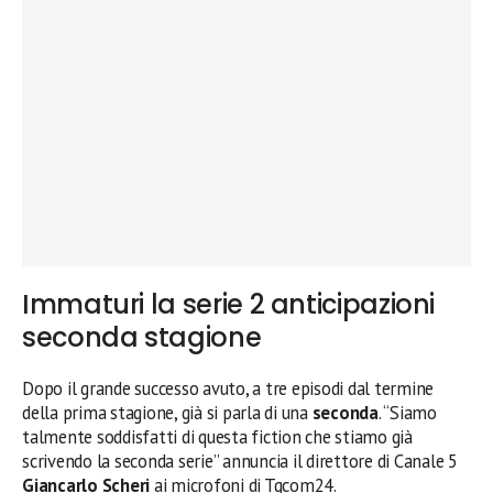
Immaturi la serie 2 anticipazioni
seconda stagione
Dopo il grande successo avuto, a tre episodi dal termine
della prima stagione, già si parla di una
seconda
. “Siamo
talmente soddisfatti di questa fiction che stiamo già
scrivendo la seconda serie” annuncia il direttore di Canale 5
Giancarlo Scheri
ai microfoni di Tgcom24.