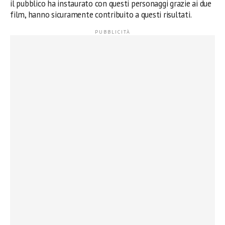
il pubblico ha instaurato con questi personaggi grazie ai due
film, hanno sicuramente contribuito a questi risultati.