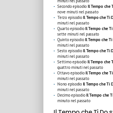
minuti nel passato
Secondo episodio
Il Tempo che 
nove minuti nel passato
Terzo episodio
Il Tempo che Ti
minuti nel passato
Quarto episodio
Il Tempo che T
sette minuti nel passato
Quinto episodio
Il Tempo che T
minuti nel passato
Sesto episodio
Il Tempo che Ti 
minuti nel passato
Settimo episodio
Il Tempo che 
quattro minuti nel passato
Ottavo episodio
Il Tempo che T
minuti nel passato
Nono episodio
Il Tempo che Ti
minuti nel passato
Decimo episodio
Il Tempo che T
minuto nel passato
Il Tempo che Ti Do 