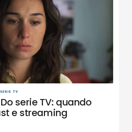
SERIE TV
 Do serie TV: quando
ast e streaming