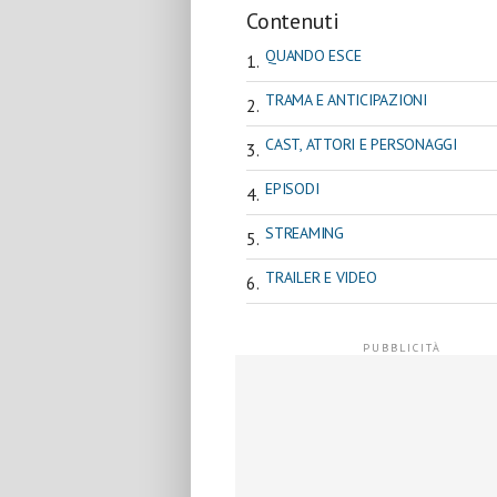
Contenuti
QUANDO ESCE
TRAMA E ANTICIPAZIONI
CAST, ATTORI E PERSONAGGI
EPISODI
STREAMING
TRAILER E VIDEO