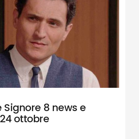
le Signore 8 news e
24 ottobre