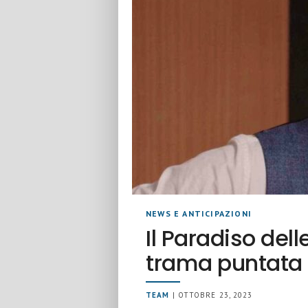
NEWS E ANTICIPAZIONI
Il Paradiso del
trama puntata 
TEAM
| OTTOBRE 23, 2023