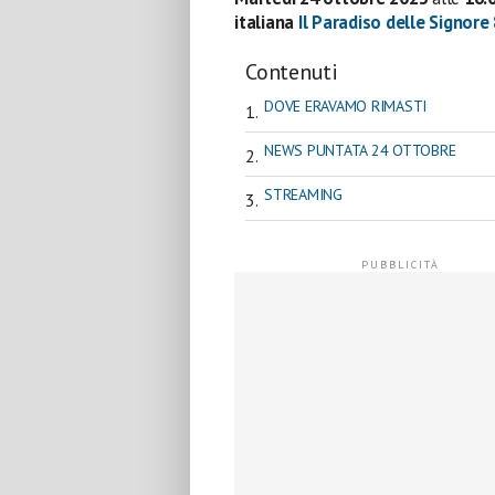
italiana
Il Paradiso delle Signore
Contenuti
DOVE ERAVAMO RIMASTI
NEWS PUNTATA 24 OTTOBRE
STREAMING