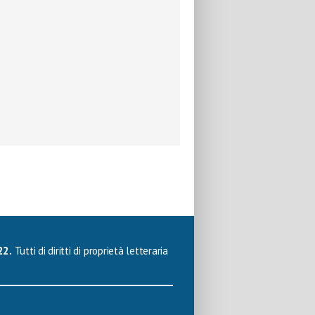
22.
Tutti di diritti di proprietà letteraria