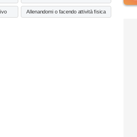
ivo
Allenandomi o facendo attività fisica