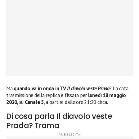
Ma
quando va in onda in TV
Il diavolo veste Prada
? La data
trasmissione della replica è fissata per
lunedì 18 maggio
2020
, su
Canale 5
, a partire dalle ore 21:20 circa.
Di cosa parla Il diavolo veste
Prada? Trama