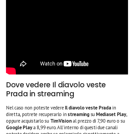
Dove vedere Il diavolo veste
Prada in streaming
Nel caso non poteste vedere
Il diavolo veste Prada
in
diretta, potrete recuperarlo in
streaming
su
Mediaset Play
,
oppure acquistarlo su
TimVision
al prezzo di 7,90 euro o su
Google Play
a 8,99 euro. All’interno di questi due canali