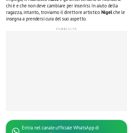
chi è e che non deve cambiare per inserirsi. In aiuto della
ragazza, intanto, troviamo il direttore artistico
Nigel
che le
insegna a prendersi cura del suo aspetto.
Entra nel canale ufficiale WhatsApp di