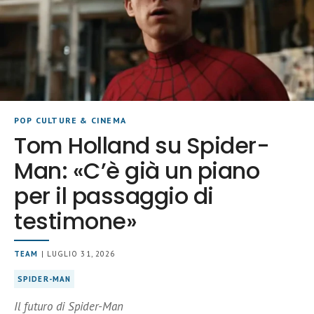
POP CULTURE & CINEMA
Tom Holland su Spider-
Man: «C’è già un piano
per il passaggio di
testimone»
TEAM
| LUGLIO 31, 2026
SPIDER-MAN
Il futuro di Spider-Man