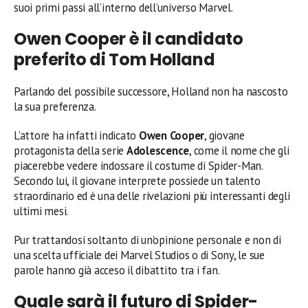
suoi primi passi all’interno dell’universo Marvel.
Owen Cooper è il candidato
preferito di Tom Holland
Parlando del possibile successore, Holland non ha nascosto
la sua preferenza.
L’attore ha infatti indicato
Owen Cooper
, giovane
protagonista della serie
Adolescence
, come il nome che gli
piacerebbe vedere indossare il costume di Spider-Man.
Secondo lui, il giovane interprete possiede un talento
straordinario ed è una delle rivelazioni più interessanti degli
ultimi mesi.
Pur trattandosi soltanto di un’opinione personale e non di
una scelta ufficiale dei Marvel Studios o di Sony, le sue
parole hanno già acceso il dibattito tra i fan.
Quale sarà il futuro di Spider-