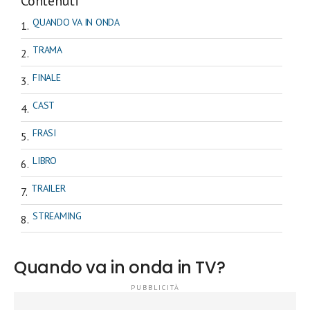
Contenuti
QUANDO VA IN ONDA
TRAMA
FINALE
CAST
FRASI
LIBRO
TRAILER
STREAMING
Quando va in onda in TV?