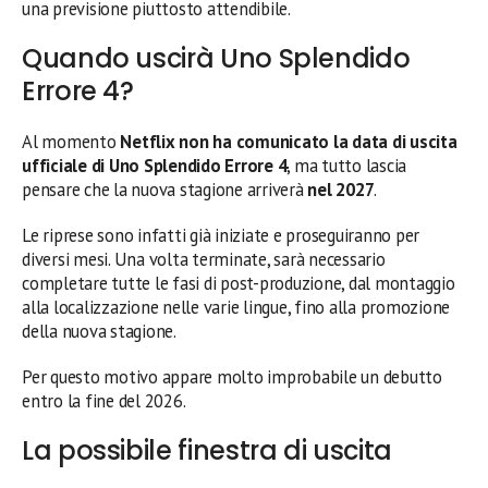
una previsione piuttosto attendibile.
Quando uscirà Uno Splendido
Errore 4?
Al momento
Netflix non ha comunicato la data di uscita
ufficiale di Uno Splendido Errore 4
, ma tutto lascia
pensare che la nuova stagione arriverà
nel 2027
.
Le riprese sono infatti già iniziate e proseguiranno per
diversi mesi. Una volta terminate, sarà necessario
completare tutte le fasi di post-produzione, dal montaggio
alla localizzazione nelle varie lingue, fino alla promozione
della nuova stagione.
Per questo motivo appare molto improbabile un debutto
entro la fine del 2026.
La possibile finestra di uscita