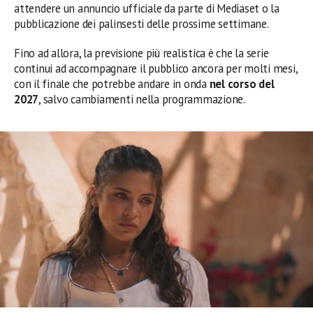
attendere un annuncio ufficiale da parte di Mediaset o la
pubblicazione dei palinsesti delle prossime settimane.
Fino ad allora, la previsione più realistica è che la serie
continui ad accompagnare il pubblico ancora per molti mesi,
con il finale che potrebbe andare in onda
nel corso del
2027
, salvo cambiamenti nella programmazione.