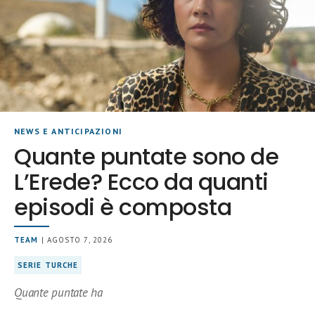
NEWS E ANTICIPAZIONI
Quante puntate sono de
L’Erede? Ecco da quanti
episodi è composta
TEAM
| AGOSTO 7, 2026
SERIE TURCHE
Quante puntate ha