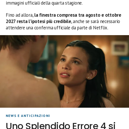
immagini ufficiali della quarta stagione.
Fino ad allora,
la finestra compresa tra agosto e ottobre
2027 resta l’ipotesi più credibile
, anche se sarà necessario
attendere una conferma ufficiale da parte di Netflix.
NEWS E ANTICIPAZIONI
Uno Splendido Errore 4 si