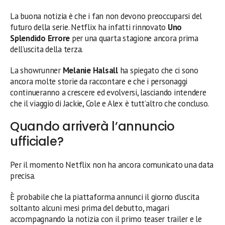
La buona notizia è che i fan non devono preoccuparsi del
futuro della serie. Netflix ha infatti rinnovato
Uno
Splendido Errore
per una quarta stagione ancora prima
dell’uscita della terza.
La showrunner
Melanie Halsall
ha spiegato che ci sono
ancora molte storie da raccontare e che i personaggi
continueranno a crescere ed evolversi, lasciando intendere
che il viaggio di Jackie, Cole e Alex è tutt’altro che concluso.
Quando arriverà l’annuncio
ufficiale?
Per il momento Netflix non ha ancora comunicato una data
precisa.
È probabile che la piattaforma annunci il giorno d’uscita
soltanto alcuni mesi prima del debutto, magari
accompagnando la notizia con il primo teaser trailer e le