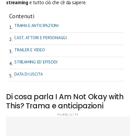
streaming
e tutto ciò che c’è da sapere.
Contenuti
TRAMA E ANTICIPAZIONI
CAST, ATTORI E PERSONAGGI
TRAILER E VIDEO
STREAMING ED EPISODI
DATA DI USCITA
Di cosa parla I Am Not Okay with
This? Trama e anticipazioni