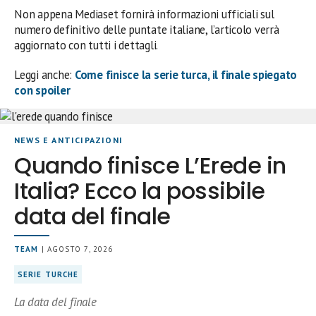
Non appena Mediaset fornirà informazioni ufficiali sul
numero definitivo delle puntate italiane, l’articolo verrà
aggiornato con tutti i dettagli.
Leggi anche:
Come finisce la serie turca, il finale spiegato
con spoiler
NEWS E ANTICIPAZIONI
Quando finisce L’Erede in
Italia? Ecco la possibile
data del finale
TEAM
| AGOSTO 7, 2026
SERIE TURCHE
La data del finale