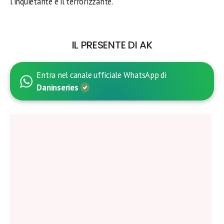
l’inquietante e il terrorizzante.
IL PRESENTE DI AK
Entra nel canale ufficiale WhatsApp di
Daninseries