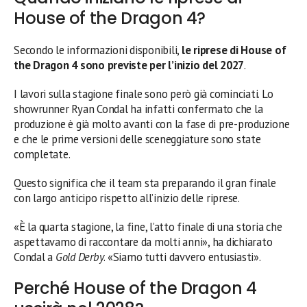
House of the Dragon 4?
Secondo le informazioni disponibili,
le riprese di House of
the Dragon 4 sono previste per l’inizio del 2027
.
I lavori sulla stagione finale sono però già cominciati. Lo
showrunner Ryan Condal ha infatti confermato che la
produzione è già molto avanti con la fase di pre-produzione
e che le prime versioni delle sceneggiature sono state
completate.
Questo significa che il team sta preparando il gran finale
con largo anticipo rispetto all’inizio delle riprese.
«È la quarta stagione, la fine, l’atto finale di una storia che
aspettavamo di raccontare da molti anni», ha dichiarato
Condal a
Gold Derby
. «Siamo tutti davvero entusiasti».
Perché House of the Dragon 4