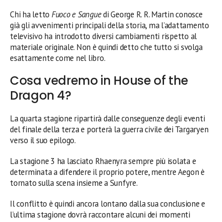
Chi ha letto
Fuoco e Sangue
di George R. R. Martin conosce
già gli avvenimenti principali della storia, ma l’adattamento
televisivo ha introdotto diversi cambiamenti rispetto al
materiale originale. Non è quindi detto che tutto si svolga
esattamente come nel libro.
Cosa vedremo in House of the
Dragon 4?
La quarta stagione ripartirà dalle conseguenze degli eventi
del finale della terza e porterà la guerra civile dei Targaryen
verso il suo epilogo.
La stagione 3 ha lasciato Rhaenyra sempre più isolata e
determinata a difendere il proprio potere, mentre Aegon è
tornato sulla scena insieme a Sunfyre.
Il conflitto è quindi ancora lontano dalla sua conclusione e
l’ultima stagione dovrà raccontare alcuni dei momenti