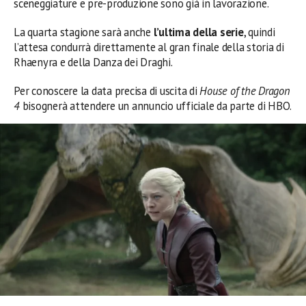
sceneggiature e pre-produzione sono già in lavorazione.
La quarta stagione sarà anche
l’ultima della serie
, quindi
l’attesa condurrà direttamente al gran finale della storia di
Rhaenyra e della Danza dei Draghi.
Per conoscere la data precisa di uscita di
House of the Dragon
4
bisognerà attendere un annuncio ufficiale da parte di HBO.