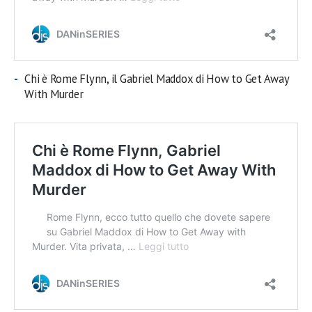
Chi è Rome Flynn, il Gabriel Maddox di How to Get Away
With Murder