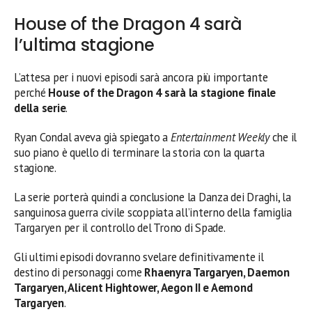
House of the Dragon 4 sarà
l’ultima stagione
L’attesa per i nuovi episodi sarà ancora più importante
perché
House of the Dragon 4 sarà la stagione finale
della serie
.
Ryan Condal aveva già spiegato a
Entertainment Weekly
che il
suo piano è quello di terminare la storia con la quarta
stagione.
La serie porterà quindi a conclusione la Danza dei Draghi, la
sanguinosa guerra civile scoppiata all’interno della famiglia
Targaryen per il controllo del Trono di Spade.
Gli ultimi episodi dovranno svelare definitivamente il
destino di personaggi come
Rhaenyra Targaryen, Daemon
Targaryen, Alicent Hightower, Aegon II e Aemond
Targaryen
.