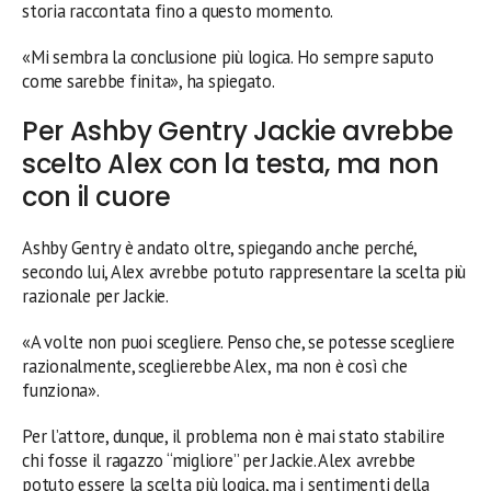
storia raccontata fino a questo momento.
«Mi sembra la conclusione più logica. Ho sempre saputo
come sarebbe finita», ha spiegato.
Per Ashby Gentry Jackie avrebbe
scelto Alex con la testa, ma non
con il cuore
Ashby Gentry è andato oltre, spiegando anche perché,
secondo lui, Alex avrebbe potuto rappresentare la scelta più
razionale per Jackie.
«A volte non puoi scegliere. Penso che, se potesse scegliere
razionalmente, sceglierebbe Alex, ma non è così che
funziona».
Per l’attore, dunque, il problema non è mai stato stabilire
chi fosse il ragazzo “migliore” per Jackie. Alex avrebbe
potuto essere la scelta più logica, ma i sentimenti della