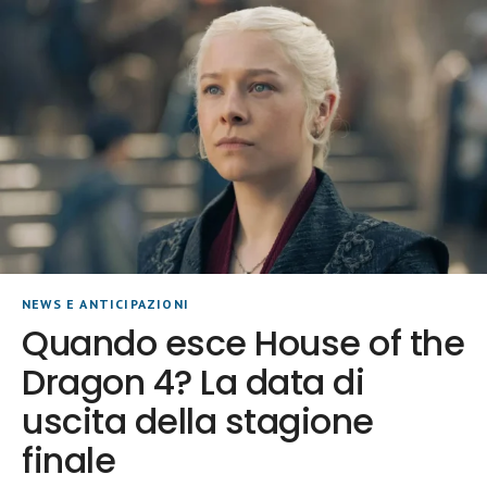
NEWS E ANTICIPAZIONI
Quando esce House of the
Dragon 4? La data di
uscita della stagione
finale