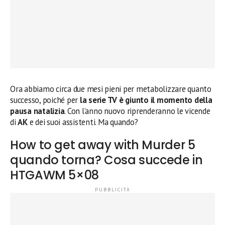
Ora abbiamo circa due mesi pieni per metabolizzare quanto
successo, poiché per
la serie TV è giunto il momento della
pausa natalizia
. Con l’anno nuovo riprenderanno le vicende
di
AK
e dei suoi assistenti. Ma quando?
How to get away with Murder 5
quando torna? Cosa succede in
HTGAWM 5×08