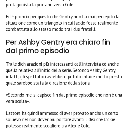
protagonista la portano verso Cole.
Ed è proprio per questo che Gentry non ha mai percepito la
situazione come un triangolo in cui Jackie fosse realmente
combattuta allo stesso modo tra i due fratelli.
Per Ashby Gentry era chiaro fin
dal primo episodio
Tra le dichiarazioni più interessanti dell’intervista c’è anche
quella relativa all’inizio della serie. Secondo Ashby Gentry,
infatti, gli spettatori avrebbero potuto intuire molto presto
quale sarebbe stata la direzione della storia.
«Secondo me, si capisce fin dal primo episodio che non è una
vera scelta».
L’attore ha quindi ammesso di aver provato anche un certo
sollievo nel non dover più portare avanti l’idea che Jackie
potesse realmente scegliere tra Alex e Cole.