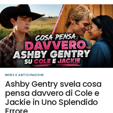
NEWS E ANTICIPAZIONI
Ashby Gentry svela cosa
pensa davvero di Cole e
Jackie in Uno Splendido
Errore