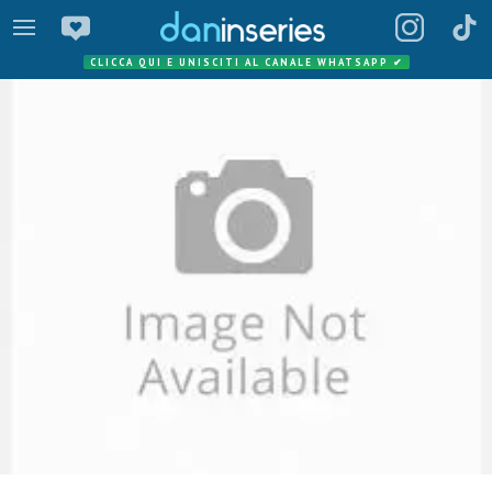
CLICCA QUI E UNISCITI AL CANALE WHATSAPP
✔