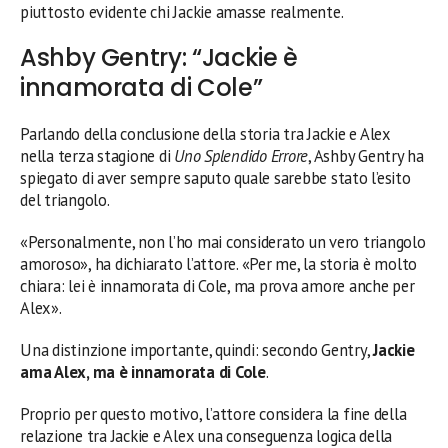
piuttosto evidente chi Jackie amasse realmente.
Ashby Gentry: “Jackie è
innamorata di Cole”
Parlando della conclusione della storia tra Jackie e Alex
nella terza stagione di
Uno Splendido Errore
, Ashby Gentry ha
spiegato di aver sempre saputo quale sarebbe stato l’esito
del triangolo.
«Personalmente, non l’ho mai considerato un vero triangolo
amoroso», ha dichiarato l’attore. «Per me, la storia è molto
chiara: lei è innamorata di Cole, ma prova amore anche per
Alex».
Una distinzione importante, quindi: secondo Gentry,
Jackie
ama Alex, ma è innamorata di Cole
.
Proprio per questo motivo, l’attore considera la fine della
relazione tra Jackie e Alex una conseguenza logica della