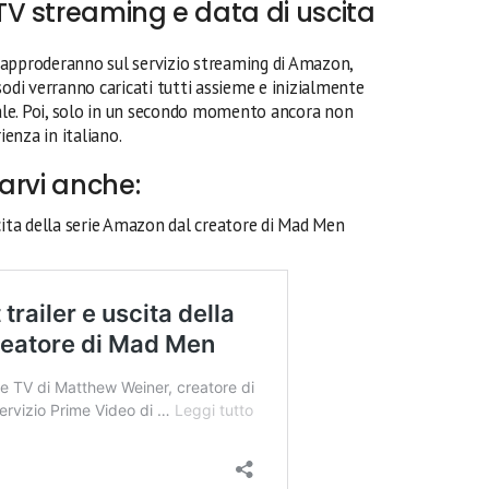
V streaming e data di uscita
 approderanno sul servizio streaming di Amazon,
isodi verranno caricati tutti assieme e inizialmente
nale. Poi, solo in un secondo momento ancora non
ienza in italiano.
arvi anche:
ita della serie Amazon dal creatore di Mad Men