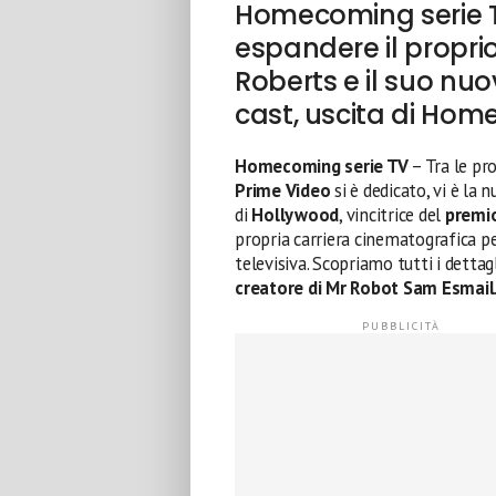
Homecoming serie 
espandere il propri
Roberts e il suo nuo
cast, uscita di Hom
Homecoming serie TV
– Tra le pro
Prime Video
si è dedicato, vi è la
di
Hollywood
, vincitrice del
premi
propria carriera cinematografica pe
televisiva. Scopriamo tutti i dettag
creatore di Mr Robot Sam Esmail