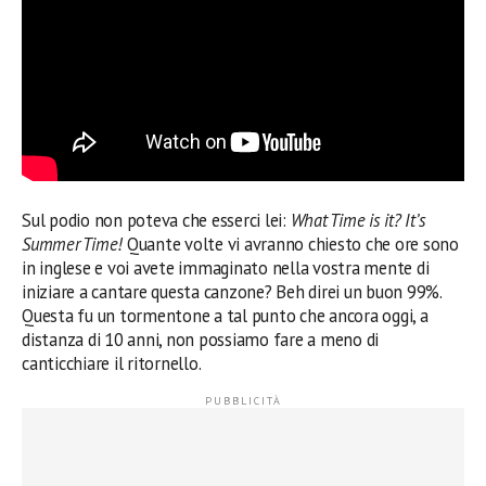
Sul podio non poteva che esserci lei:
What Time is it? It’s
Summer Time!
Quante volte vi avranno chiesto che ore sono
in inglese e voi avete immaginato nella vostra mente di
iniziare a cantare questa canzone? Beh direi un buon 99%.
Questa fu un tormentone a tal punto che ancora oggi, a
distanza di 10 anni, non possiamo fare a meno di
canticchiare il ritornello.