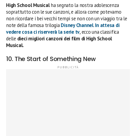
High School Musical
ha segnato la nostra adolescenza
soprattutto con le sue canzoni, e allora come potevamo
non ricordare i bei vecchi tempi se non con un viaggio tra le
note della famosa trilogia
Disney Channel
.
In attesa di
vedere cosa ci riserverà la serie tv
, ecco una classifica
delle
dieci migliori canzoni dei film di High School
Musical.
10. The Start of Something New