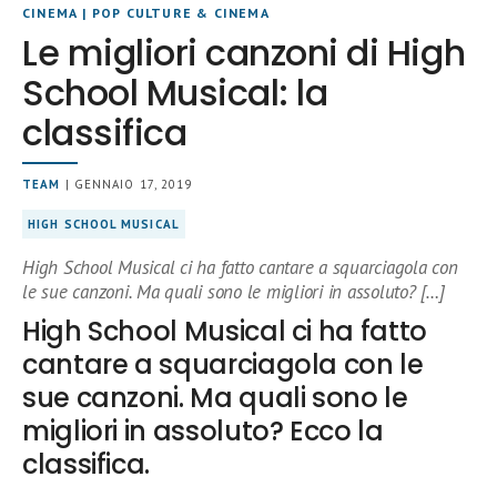
CINEMA
|
POP CULTURE & CINEMA
Le migliori canzoni di High
School Musical: la
classifica
TEAM
| GENNAIO 17, 2019
HIGH SCHOOL MUSICAL
High School Musical ci ha fatto cantare a squarciagola con
le sue canzoni. Ma quali sono le migliori in assoluto? […]
High School Musical ci ha fatto
cantare a squarciagola con le
sue canzoni. Ma quali sono le
migliori in assoluto? Ecco la
classifica.