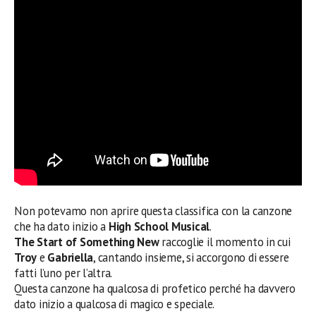
Non potevamo non aprire questa classifica con la canzone
che ha dato inizio a
High School
Musical
.
The Start of Something New
raccoglie il momento in cui
Troy
e
Gabriella
, cantando insieme, si accorgono di essere
fatti l’uno per l’altra.
Questa canzone ha qualcosa di profetico perché ha davvero
dato inizio a qualcosa di magico e speciale.